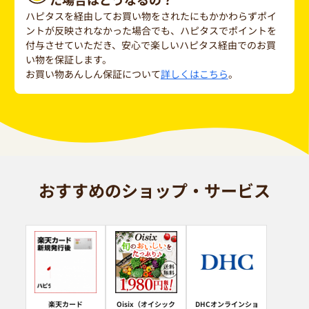
ハピタスを経由してお買い物をされたにもかかわらずポイ
ントが反映されなかった場合でも、ハピタスでポイントを
付与させていただき、安心で楽しいハピタス経由でのお買
い物を保証します。
お買い物あんしん保証について
詳しくはこちら
。
おすすめのショップ・サービス
楽天カード
Oisix（オイシック
DHCオンラインショ