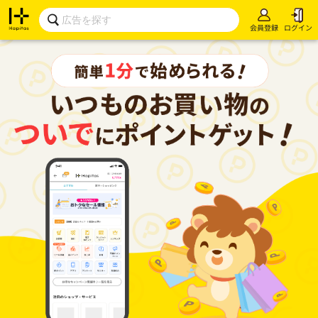
会員登録
ログイン