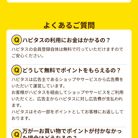
よくあるご質問
ハピタスの利用にお金はかかるの？
ハピタスの会員登録自体は無料で行っていただけますので
ご安心ください。
どうして無料でポイントをもらえるの？
ハピタスは広告主であるショップやサービスから広告費を
いただいて運営しています。
お客様がハピタスを経由してショップやサービスをご利用
いただくと、広告主からハピタスに対し広告費が支払われ
ます。
ハピタスはその一部をポイントとしてお客様にお返しして
おります。
万が一お買い物でポイントが付かなかっ
た場合はどうなるの？