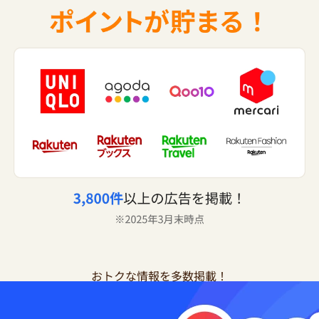
おトクな情報を多数掲載！