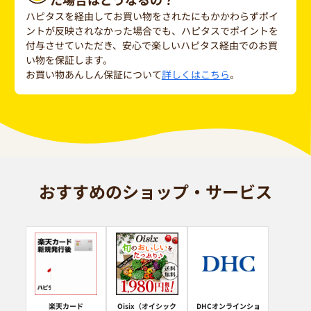
ハピタスを経由してお買い物をされたにもかかわらずポイ
ントが反映されなかった場合でも、ハピタスでポイントを
付与させていただき、安心で楽しいハピタス経由でのお買
い物を保証します。
お買い物あんしん保証について
詳しくはこちら
。
おすすめのショップ・サービス
楽天カード
Oisix（オイシック
DHCオンラインショ