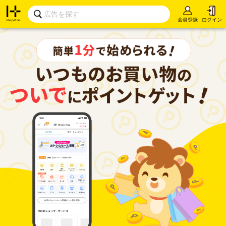
会員登録
ログイン