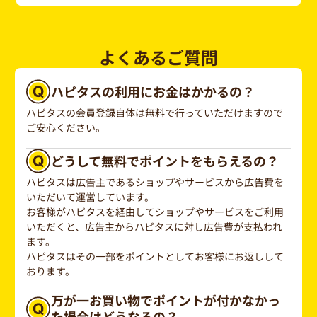
よくあるご質問
ハピタスの利用にお金はかかるの？
ハピタスの会員登録自体は無料で行っていただけますので
ご安心ください。
どうして無料でポイントをもらえるの？
ハピタスは広告主であるショップやサービスから広告費を
いただいて運営しています。
お客様がハピタスを経由してショップやサービスをご利用
いただくと、広告主からハピタスに対し広告費が支払われ
ます。
ハピタスはその一部をポイントとしてお客様にお返しして
おります。
万が一お買い物でポイントが付かなかっ
た場合はどうなるの？