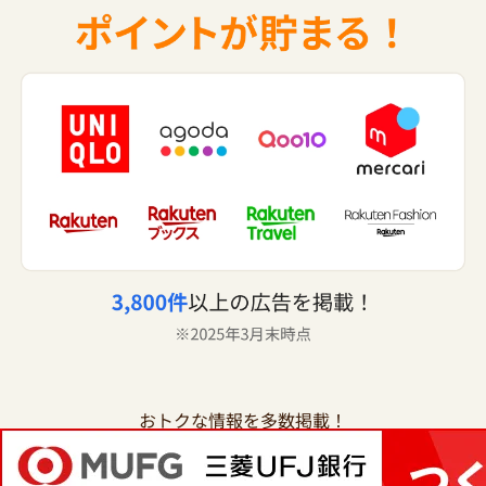
おトクな情報を多数掲載！