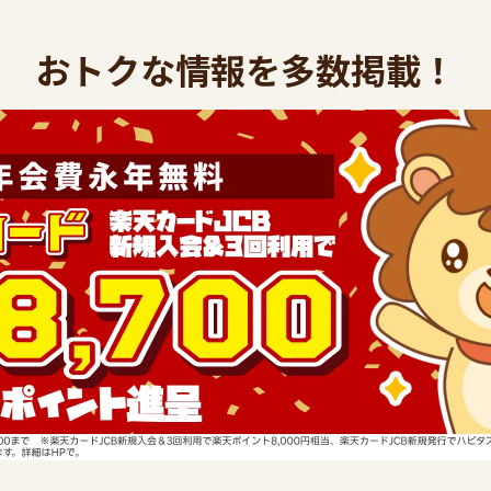
おトクな情報を多数掲載！