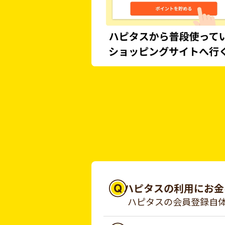
ハピタスの利用にお金
ハピタスの会員登録自