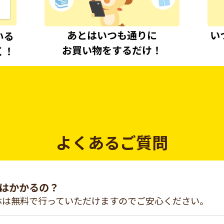
よくあるご質問
はかかるの？
体は無料で行っていただけますのでご安心ください。