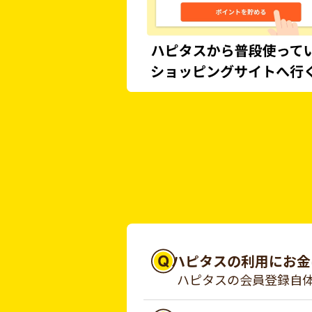
ハピタスの利用にお金
ハピタスの会員登録自