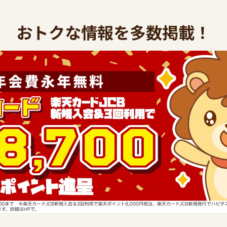
おトクな情報を多数掲載！