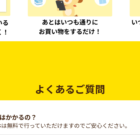
よくあるご質問
はかかるの？
体は無料で行っていただけますのでご安心ください。