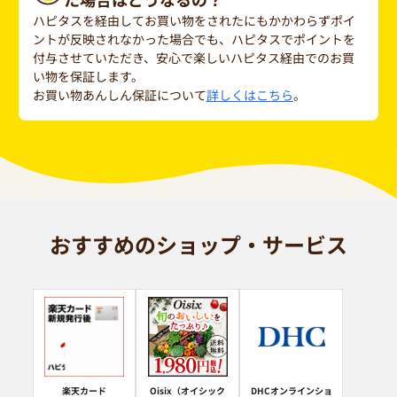
ハピタスを経由してお買い物をされたにもかかわらずポイ
ントが反映されなかった場合でも、ハピタスでポイントを
付与させていただき、安心で楽しいハピタス経由でのお買
い物を保証します。
お買い物あんしん保証について
詳しくはこちら
。
おすすめのショップ・サービス
楽天カード
Oisix（オイシック
DHCオンラインショ