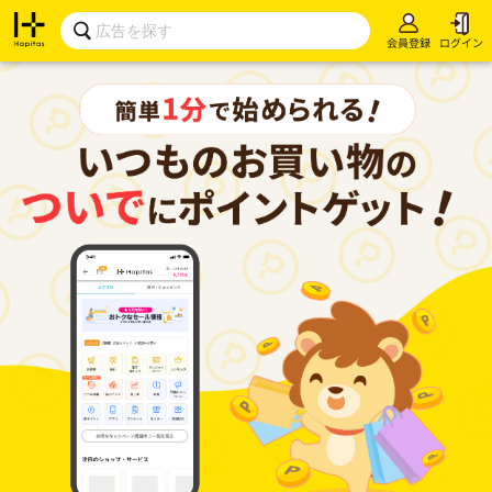
会員登録
ログイン