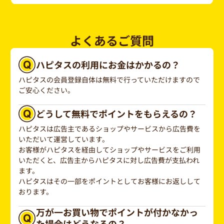
よくあるご質問
ハピタスの利用にお金はかかるの？
ハピタスの会員登録自体は無料で行っていただけますので
ご安心ください。
どうして無料でポイントをもらえるの？
ハピタスは広告主であるショップやサービスから広告費を
いただいて運営しています。
お客様がハピタスを経由してショップやサービスをご利用
いただくと、広告主からハピタスに対し広告費が支払われ
ます。
ハピタスはその一部をポイントとしてお客様にお返しして
おります。
万が一お買い物でポイントが付かなかっ
た場合はどうなるの？