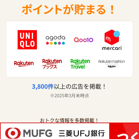
おトクな情報を多数掲載！