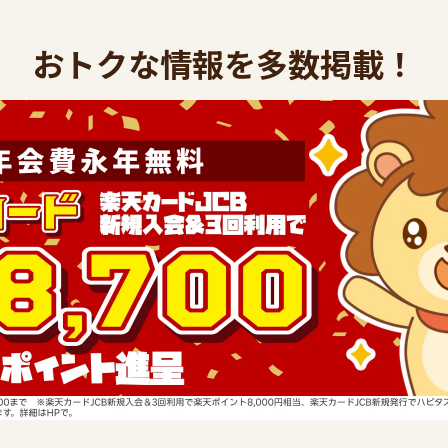
おトクな情報を多数掲載！