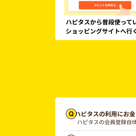
ハピタスの利用にお金
ハピタスの会員登録自