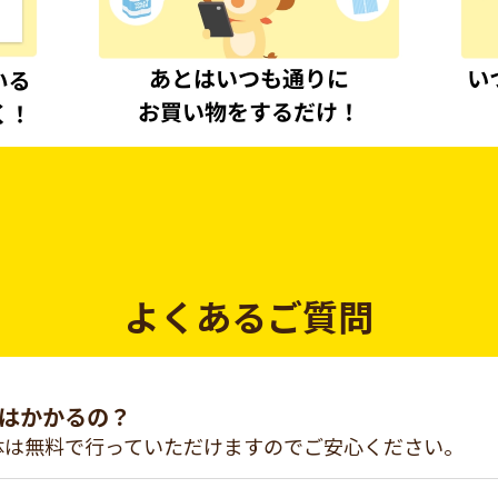
よくあるご質問
はかかるの？
体は無料で行っていただけますのでご安心ください。