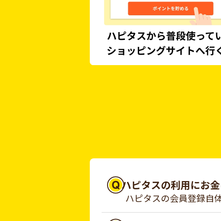
ハピタスの利用にお金
ハピタスの会員登録自