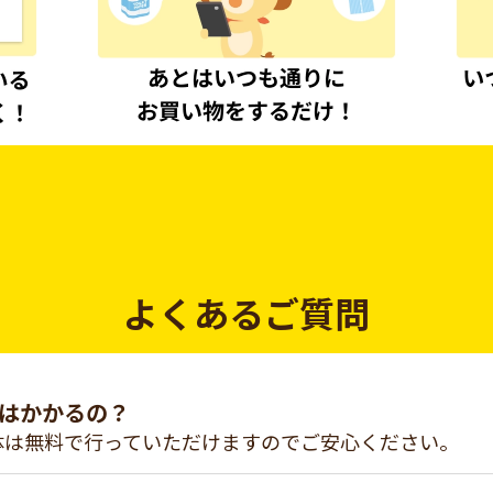
よくあるご質問
はかかるの？
体は無料で行っていただけますのでご安心ください。