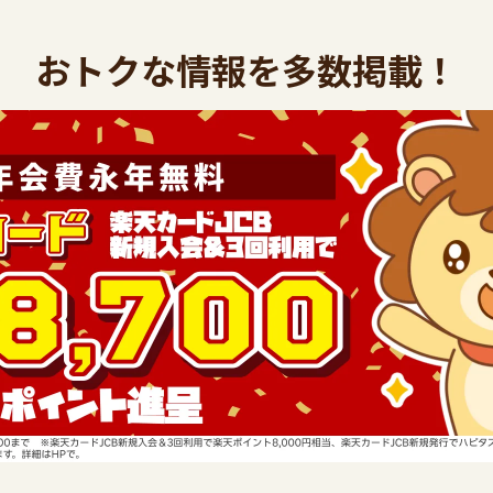
おトクな情報を多数掲載！