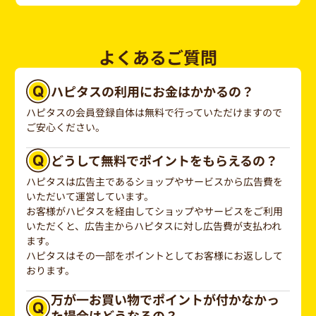
よくあるご質問
ハピタスの利用にお金はかかるの？
ハピタスの会員登録自体は無料で行っていただけますので
ご安心ください。
どうして無料でポイントをもらえるの？
ハピタスは広告主であるショップやサービスから広告費を
いただいて運営しています。
お客様がハピタスを経由してショップやサービスをご利用
いただくと、広告主からハピタスに対し広告費が支払われ
ます。
ハピタスはその一部をポイントとしてお客様にお返しして
おります。
万が一お買い物でポイントが付かなかっ
た場合はどうなるの？