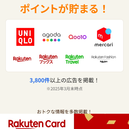
おトクな情報を多数掲載！