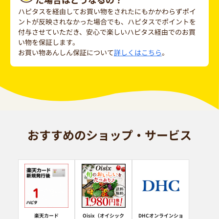
ハピタスを経由してお買い物をされたにもかかわらずポイ
ントが反映されなかった場合でも、ハピタスでポイントを
付与させていただき、安心で楽しいハピタス経由でのお買
い物を保証します。
お買い物あんしん保証について
詳しくはこちら
。
おすすめのショップ・サービス
楽天カード
Oisix（オイシック
DHCオンラインショ