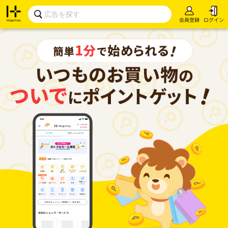
会員登録
ログイン