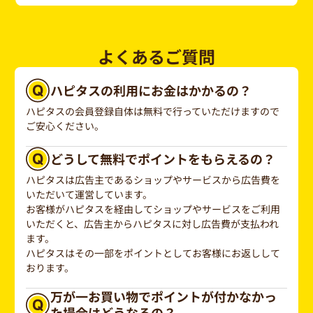
よくあるご質問
ハピタスの利用にお金はかかるの？
ハピタスの会員登録自体は無料で行っていただけますので
ご安心ください。
どうして無料でポイントをもらえるの？
ハピタスは広告主であるショップやサービスから広告費を
いただいて運営しています。
お客様がハピタスを経由してショップやサービスをご利用
いただくと、広告主からハピタスに対し広告費が支払われ
ます。
ハピタスはその一部をポイントとしてお客様にお返しして
おります。
万が一お買い物でポイントが付かなかっ
た場合はどうなるの？