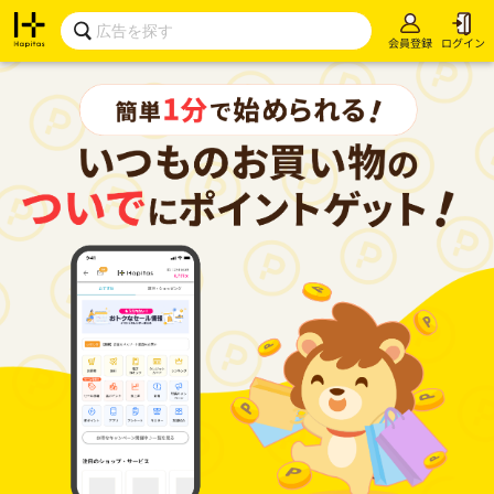
会員登録
ログイン