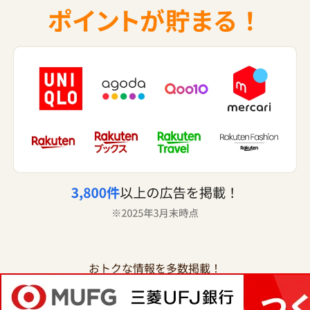
おトクな情報を多数掲載！