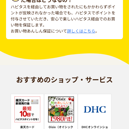
ハピタスを経由してお買い物をされたにもかかわらずポイ
ントが反映されなかった場合でも、ハピタスでポイントを
付与させていただき、安心で楽しいハピタス経由でのお買
い物を保証します。
お買い物あんしん保証について
詳しくはこちら
。
おすすめのショップ・サービス
楽天カード
Oisix（オイシック
DHCオンラインショ