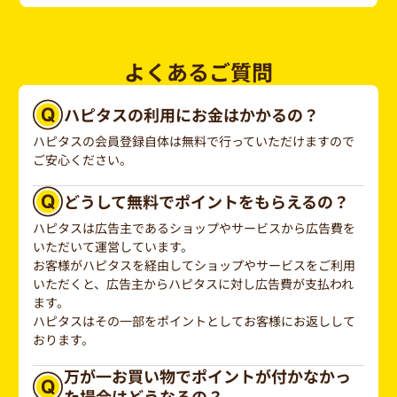
よくあるご質問
ハピタスの利用にお金はかかるの？
ハピタスの会員登録自体は無料で行っていただけますので
ご安心ください。
どうして無料でポイントをもらえるの？
ハピタスは広告主であるショップやサービスから広告費を
いただいて運営しています。
お客様がハピタスを経由してショップやサービスをご利用
いただくと、広告主からハピタスに対し広告費が支払われ
ます。
ハピタスはその一部をポイントとしてお客様にお返しして
おります。
万が一お買い物でポイントが付かなかっ
た場合はどうなるの？