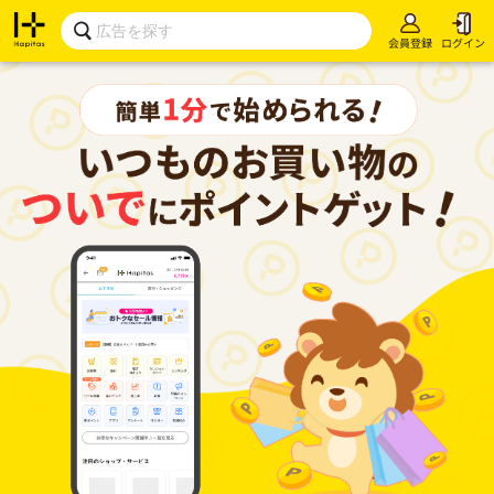
会員登録
ログイン