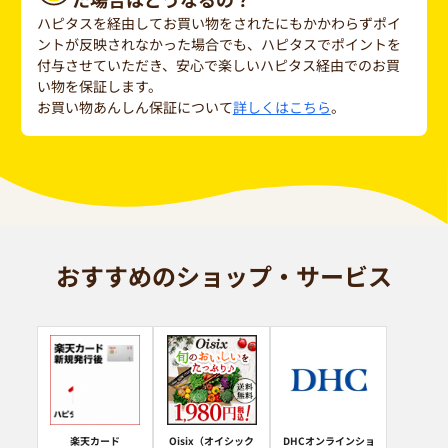
ハピタスを経由してお買い物をされたにもかかわらずポイ
ントが反映されなかった場合でも、ハピタスでポイントを
付与させていただき、安心で楽しいハピタス経由でのお買
い物を保証します。
お買い物あんしん保証について
詳しくはこちら
。
おすすめのショップ・サービス
楽天カード
Oisix（オイシック
DHCオンラインショ