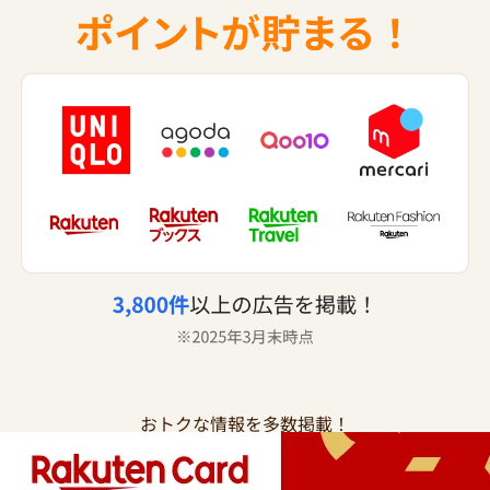
おトクな情報を多数掲載！