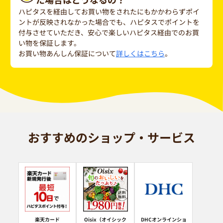
ハピタスを経由してお買い物をされたにもかかわらずポイ
ントが反映されなかった場合でも、ハピタスでポイントを
付与させていただき、安心で楽しいハピタス経由でのお買
い物を保証します。
お買い物あんしん保証について
詳しくはこちら
。
おすすめのショップ・サービス
楽天カード
Oisix（オイシック
DHCオンラインショ