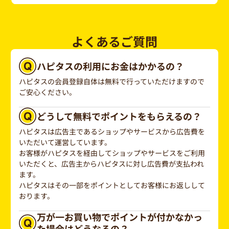
よくあるご質問
ハピタスの利用にお金はかかるの？
ハピタスの会員登録自体は無料で行っていただけますので
ご安心ください。
どうして無料でポイントをもらえるの？
ハピタスは広告主であるショップやサービスから広告費を
いただいて運営しています。
お客様がハピタスを経由してショップやサービスをご利用
いただくと、広告主からハピタスに対し広告費が支払われ
ます。
ハピタスはその一部をポイントとしてお客様にお返しして
おります。
万が一お買い物でポイントが付かなかっ
た場合はどうなるの？