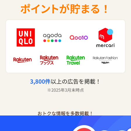
おトクな情報を多数掲載！