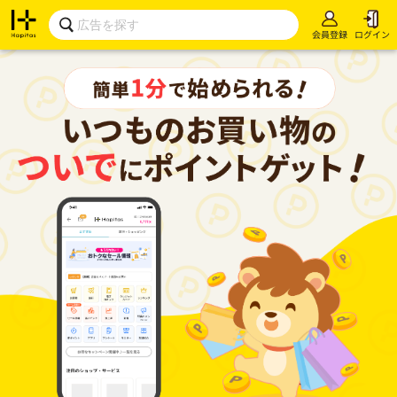
会員登録
ログイン