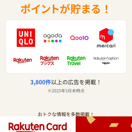
おトクな情報を多数掲載！