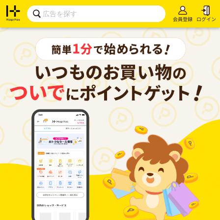
会員登録
ログイン