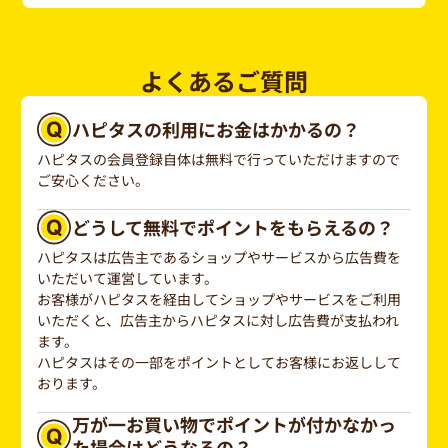
よくあるご質問
ハピタスの利用にお金はかかるの？
ハピタスの会員登録自体は無料で行っていただけますので
ご安心ください。
どうして無料でポイントをもらえるの？
ハピタスは広告主であるショップやサービスから広告費を
いただいて運営しています。
お客様がハピタスを経由してショップやサービスをご利用
いただくと、広告主からハピタスに対し広告費が支払われ
ます。
ハピタスはその一部をポイントとしてお客様にお返しして
おります。
万が一お買い物でポイントが付かなかっ
た場合はどうなるの？