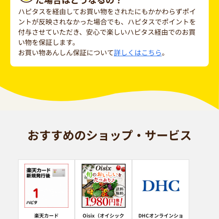
ハピタスを経由してお買い物をされたにもかかわらずポイ
ントが反映されなかった場合でも、ハピタスでポイントを
付与させていただき、安心で楽しいハピタス経由でのお買
い物を保証します。
お買い物あんしん保証について
詳しくはこちら
。
おすすめのショップ・サービス
楽天カード
Oisix（オイシック
DHCオンラインショ