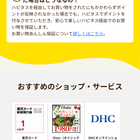
ハピタスを経由してお買い物をされたにもかかわらずポイ
ントが反映されなかった場合でも、ハピタスでポイントを
付与させていただき、安心で楽しいハピタス経由でのお買
い物を保証します。
お買い物あんしん保証について
詳しくはこちら
。
おすすめのショップ・サービス
楽天カード
Oisix（オイシック
DHCオンラインショ