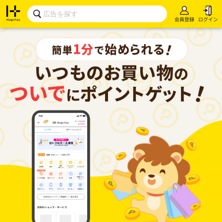
会員登録
ログイン