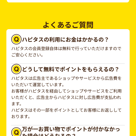
よくあるご質問
ハピタスの利用にお金はかかるの？
ハピタスの会員登録自体は無料で行っていただけますので
ご安心ください。
どうして無料でポイントをもらえるの？
ハピタスは広告主であるショップやサービスから広告費を
いただいて運営しています。
お客様がハピタスを経由してショップやサービスをご利用
いただくと、広告主からハピタスに対し広告費が支払われ
ます。
ハピタスはその一部をポイントとしてお客様にお返しして
おります。
万が一お買い物でポイントが付かなかっ
た場合はどうなるの？