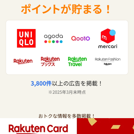
おトクな情報を多数掲載！