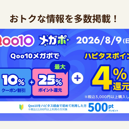
おトクな情報を多数掲載！