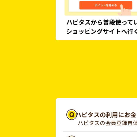
ハピタスの利用にお金
ハピタスの会員登録自