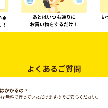
よくあるご質問
はかかるの？
体は無料で行っていただけますのでご安心ください。