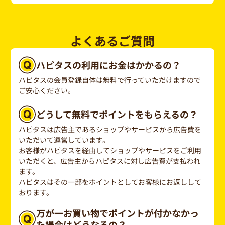
よくあるご質問
ハピタスの利用にお金はかかるの？
ハピタスの会員登録自体は無料で行っていただけますので
ご安心ください。
どうして無料でポイントをもらえるの？
ハピタスは広告主であるショップやサービスから広告費を
いただいて運営しています。
お客様がハピタスを経由してショップやサービスをご利用
いただくと、広告主からハピタスに対し広告費が支払われ
ます。
ハピタスはその一部をポイントとしてお客様にお返しして
おります。
万が一お買い物でポイントが付かなかっ
た場合はどうなるの？