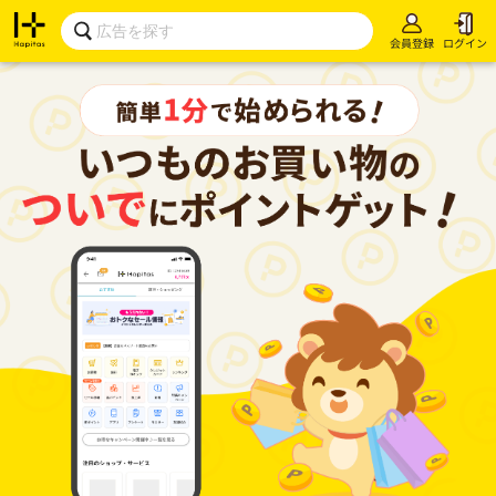
会員登録
ログイン