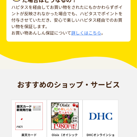
ハピタスを経由してお買い物をされたにもかかわらずポイ
ントが反映されなかった場合でも、ハピタスでポイントを
付与させていただき、安心で楽しいハピタス経由でのお買
い物を保証します。
お買い物あんしん保証について
詳しくはこちら
。
おすすめのショップ・サービス
楽天カード
Oisix（オイシック
DHCオンラインショ