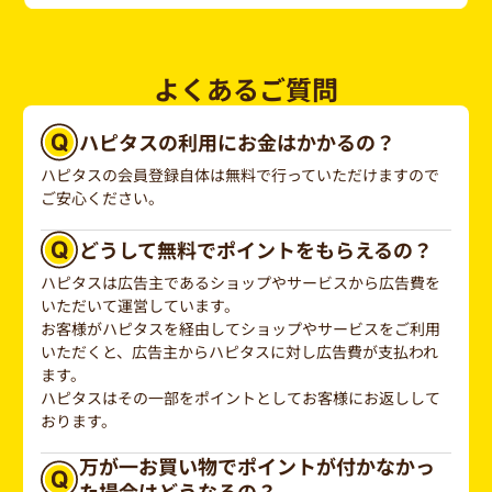
よくあるご質問
ハピタスの利用にお金はかかるの？
ハピタスの会員登録自体は無料で行っていただけますので
ご安心ください。
どうして無料でポイントをもらえるの？
ハピタスは広告主であるショップやサービスから広告費を
いただいて運営しています。
お客様がハピタスを経由してショップやサービスをご利用
いただくと、広告主からハピタスに対し広告費が支払われ
ます。
ハピタスはその一部をポイントとしてお客様にお返しして
おります。
万が一お買い物でポイントが付かなかっ
た場合はどうなるの？