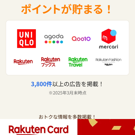
おトクな情報を多数掲載！