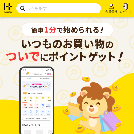
会員登録
ログイン