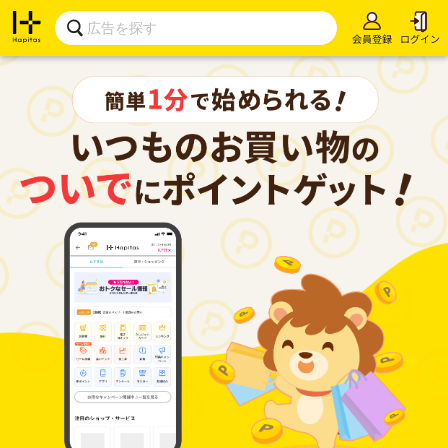
会員登録
ログイン