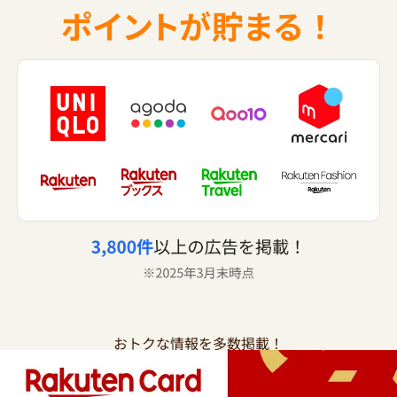
おトクな情報を多数掲載！