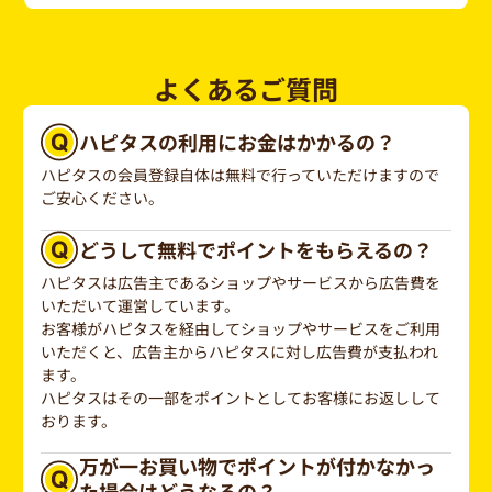
よくあるご質問
ハピタスの利用にお金はかかるの？
ハピタスの会員登録自体は無料で行っていただけますので
ご安心ください。
どうして無料でポイントをもらえるの？
ハピタスは広告主であるショップやサービスから広告費を
いただいて運営しています。
お客様がハピタスを経由してショップやサービスをご利用
いただくと、広告主からハピタスに対し広告費が支払われ
ます。
ハピタスはその一部をポイントとしてお客様にお返しして
おります。
万が一お買い物でポイントが付かなかっ
た場合はどうなるの？