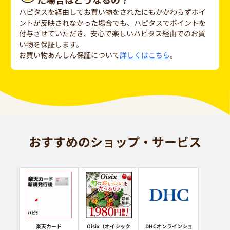
ハピタスを経由してお買い物をされたにもかかわらずポイ
ントが反映されなかった場合でも、ハピタスでポイントを
付与させていただき、安心で楽しいハピタス経由でのお買
い物を保証します。
お買い物あんしん保証について
詳しくはこちら
。
おすすめのショップ・サービス
楽天カード
Oisix（オイシック
DHCオンラインショ