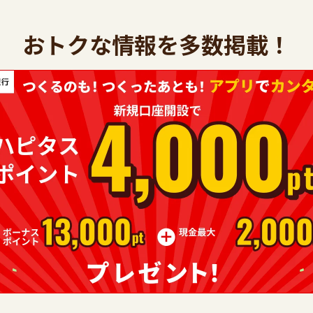
おトクな情報を多数掲載！