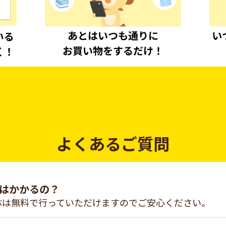
よくあるご質問
はかかるの？
体は無料で行っていただけますのでご安心ください。