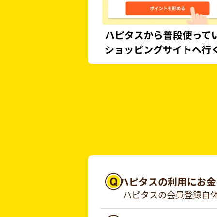
ハピタスの利用にお金
ハピタスの会員登録自