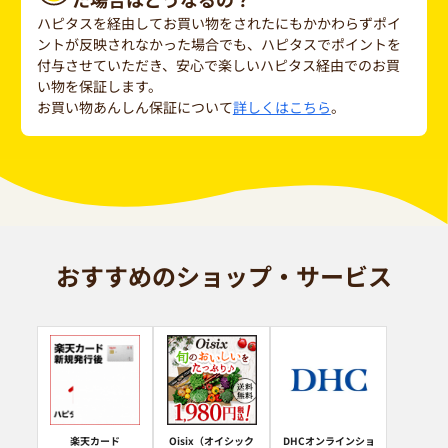
ハピタスを経由してお買い物をされたにもかかわらずポイ
ントが反映されなかった場合でも、ハピタスでポイントを
付与させていただき、安心で楽しいハピタス経由でのお買
い物を保証します。
お買い物あんしん保証について
詳しくはこちら
。
おすすめのショップ・サービス
楽天カード
Oisix（オイシック
DHCオンラインショ