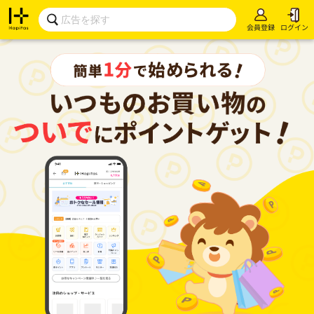
会員登録
ログイン