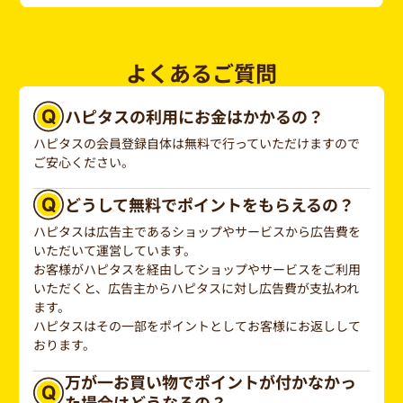
よくあるご質問
ハピタスの利用にお金はかかるの？
ハピタスの会員登録自体は無料で行っていただけますので
ご安心ください。
どうして無料でポイントをもらえるの？
ハピタスは広告主であるショップやサービスから広告費を
いただいて運営しています。
お客様がハピタスを経由してショップやサービスをご利用
いただくと、広告主からハピタスに対し広告費が支払われ
ます。
ハピタスはその一部をポイントとしてお客様にお返しして
おります。
万が一お買い物でポイントが付かなかっ
た場合はどうなるの？