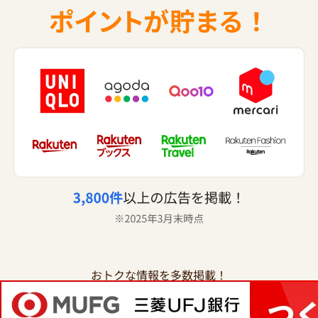
おトクな情報を多数掲載！