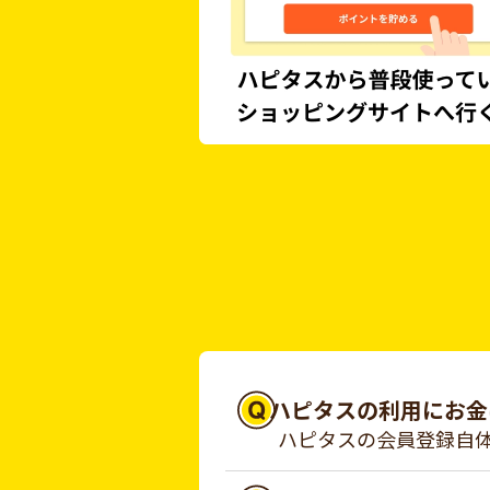
ハピタスの利用にお金
ハピタスの会員登録自