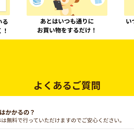
よくあるご質問
はかかるの？
体は無料で行っていただけますのでご安心ください。