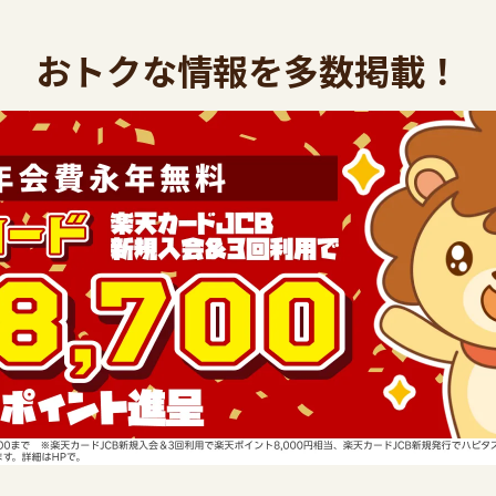
おトクな情報を多数掲載！