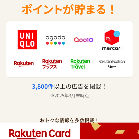
おトクな情報を多数掲載！