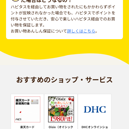
ハピタスを経由してお買い物をされたにもかかわらずポイ
ントが反映されなかった場合でも、ハピタスでポイントを
付与させていただき、安心で楽しいハピタス経由でのお買
い物を保証します。
お買い物あんしん保証について
詳しくはこちら
。
おすすめのショップ・サービス
楽天カード
Oisix（オイシック
DHCオンラインショ