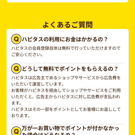
よくあるご質問
ハピタスの利用にお金はかかるの？
ハピタスの会員登録自体は無料で行っていただけますので
ご安心ください。
どうして無料でポイントをもらえるの？
ハピタスは広告主であるショップやサービスから広告費を
いただいて運営しています。
お客様がハピタスを経由してショップやサービスをご利用
いただくと、広告主からハピタスに対し広告費が支払われ
ます。
ハピタスはその一部をポイントとしてお客様にお返しして
おります。
万が一お買い物でポイントが付かなかっ
た場合はどうなるの？