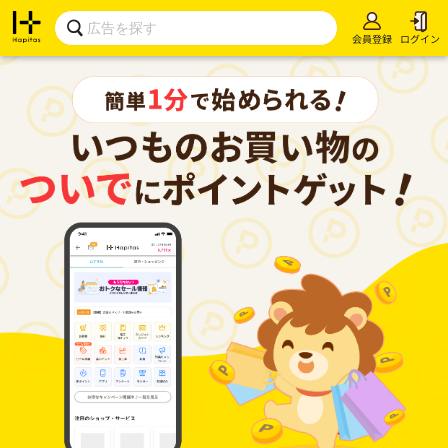
会員登録
ログイン