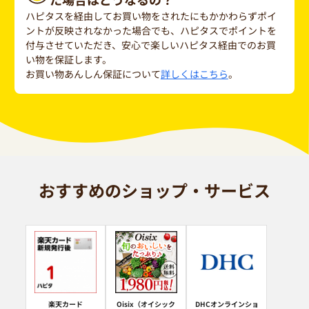
ハピタスを経由してお買い物をされたにもかかわらずポイ
ントが反映されなかった場合でも、ハピタスでポイントを
付与させていただき、安心で楽しいハピタス経由でのお買
い物を保証します。
お買い物あんしん保証について
詳しくはこちら
。
おすすめのショップ・サービス
楽天カード
Oisix（オイシック
DHCオンラインショ