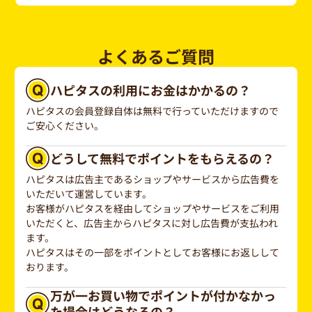
よくあるご質問
ハピタスの利用にお金はかかるの？
ハピタスの会員登録自体は無料で行っていただけますので
ご安心ください。
どうして無料でポイントをもらえるの？
ハピタスは広告主であるショップやサービスから広告費を
いただいて運営しています。
お客様がハピタスを経由してショップやサービスをご利用
いただくと、広告主からハピタスに対し広告費が支払われ
ます。
ハピタスはその一部をポイントとしてお客様にお返しして
おります。
万が一お買い物でポイントが付かなかっ
た場合はどうなるの？