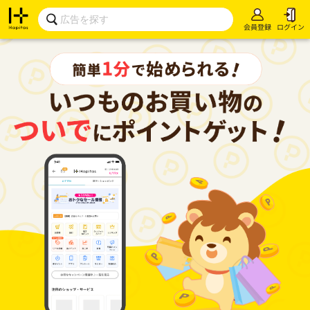
会員登録
ログイン