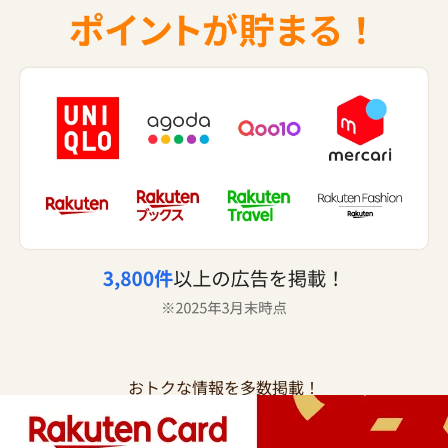
おトクな情報を多数掲載！