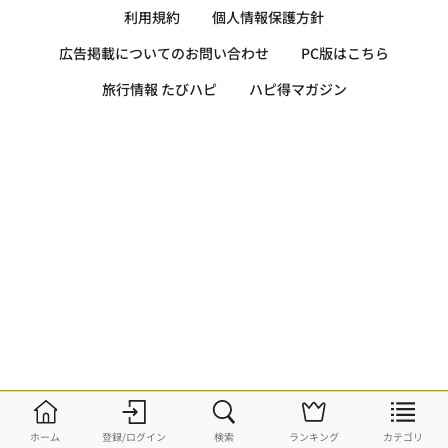
利用規約
個人情報保護方針
広告掲載についてのお問い合わせ
PC版はこちら
旅行情報 たびハピ
ハピ得マガジン
ホーム
登録/ログイン
検索
ランキング
カテゴリ