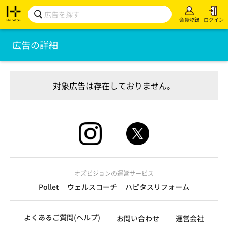
会員登録
ログイン
広告の詳細
対象広告は存在しておりません。
オズビジョンの運営サービス
Pollet
ウェルスコーチ
ハピタスリフォーム
よくあるご質問(ヘルプ)
お問い合わせ
運営会社