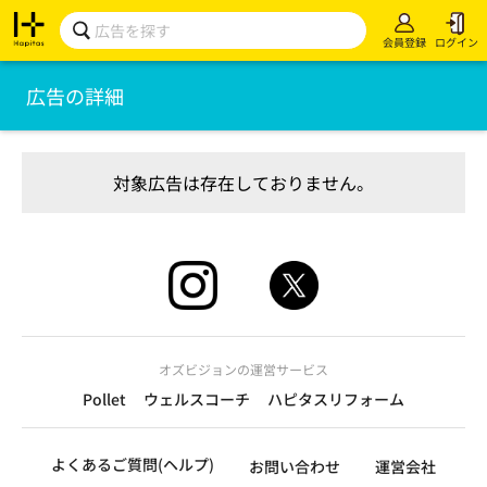
会員登録
ログイン
広告の詳細
対象広告は存在しておりません。
オズビジョンの運営サービス
Pollet
ウェルスコーチ
ハピタスリフォーム
よくあるご質問(ヘルプ)
お問い合わせ
運営会社