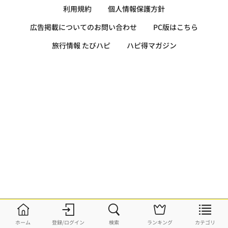
利用規約
個人情報保護方針
広告掲載についてのお問い合わせ
PC版はこちら
旅行情報 たびハピ
ハピ得マガジン
ホーム
登録/ログイン
検索
ランキング
カテゴリ