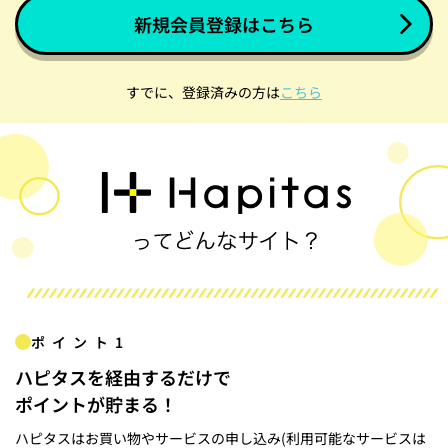
新規会員登録はこちら
すでに、登録済みの方は
こちら
ポイント1
ハピタスを経由するだけで
ポイントが貯まる！
ハピタスはお買い物やサービスの申し込み(利用可能なサービスは