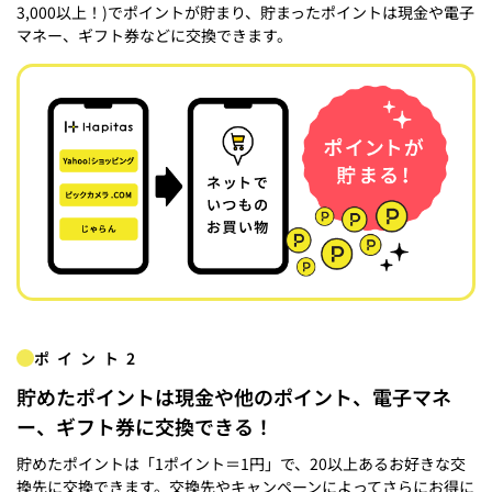
3,000以上！)でポイントが貯まり、貯まったポイントは現金や電子
マネー、ギフト券などに交換できます。
ポイント2
貯めたポイントは現金や他のポイント、電子マネ
ー、ギフト券に交換できる！
貯めたポイントは「1ポイント＝1円」で、20以上あるお好きな交
換先に交換できます。交換先やキャンペーンによってさらにお得に