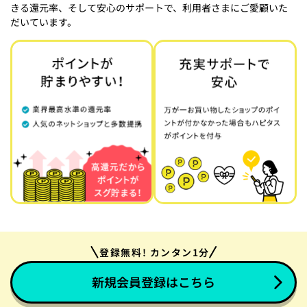
きる還元率、そして安心のサポートで、利用者さまにご愛顧いた
だいています。
登録無料! カンタン1分
新規会員登録はこちら