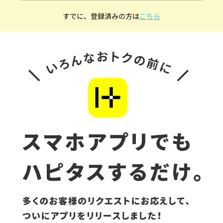
すでに、登録済みの方は
こちら