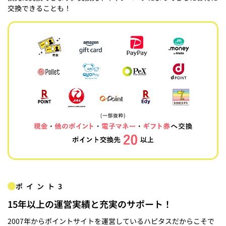
交換できることも！
ポイント3
15年以上の運営実績と充実のサポート！
2007年からポイントサイトを運営しているハピタスだからこそで