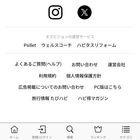
オズビジョンの運営サービス
Pollet
ウェルスコーチ
ハピタスリフォーム
よくあるご質問(ヘルプ)
お問い合わせ
運営会社
利用規約
個人情報保護方針
広告掲載についてのお問い合わせ
PC版はこちら
旅行情報 たびハピ
ハピ得マガジン
ホーム
登録/ログイン
検索
ランキング
カテゴリ