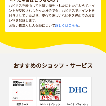
ハピタスを経由してお買い物をされたにもかかわらずポイ
ントが反映されなかった場合でも、ハピタスでポイントを
付与させていただき、安心で楽しいハピタス経由でのお買
い物を保証します。
お買い物あんしん保証について
詳しくはこちら
。
おすすめのショップ・サービス
楽天カード
Oisix（オイシック
DHCオンラインショ