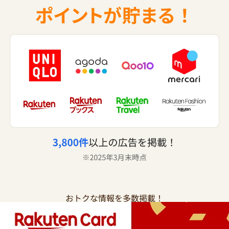
おトクな情報を多数掲載！