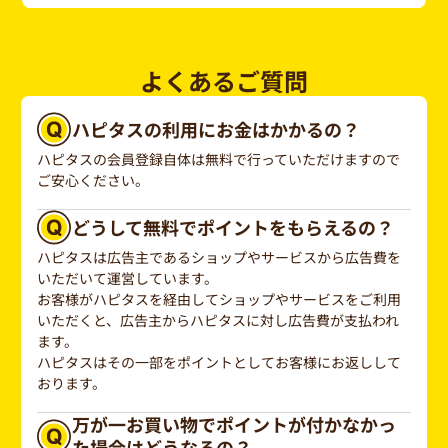
よくあるご質問
ハピタスの利用にお金はかかるの？
ハピタスの会員登録自体は無料で行っていただけますので
ご安心ください。
どうして無料でポイントをもらえるの？
ハピタスは広告主であるショップやサービスから広告費を
いただいて運営しています。
お客様がハピタスを経由してショップやサービスをご利用
いただくと、広告主からハピタスに対し広告費が支払われ
ます。
ハピタスはその一部をポイントとしてお客様にお返しして
おります。
万が一お買い物でポイントが付かなかっ
た場合はどうなるの？