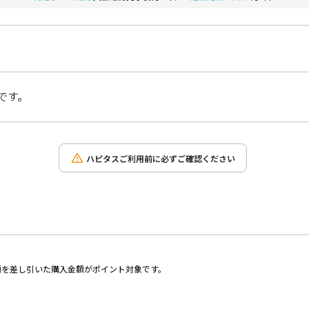
です。
ハピタスご利用前に必ずご確認ください
額を差し引いた購入金額がポイント対象です。