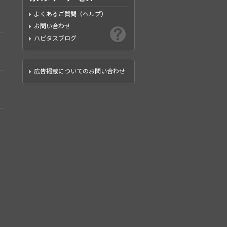
よくあるご質問（ヘルプ）
お問い合わせ
ハピタスブログ
広告掲載についてのお問い合わせ