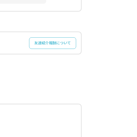
友達紹介報酬について