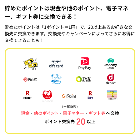
貯めたポイントは現金や他のポイント、電子マネ
ー、ギフト券に交換できる！
貯めたポイントは「1ポイント＝1円」で、20以上あるお好きな交
換先に交換できます。交換先やキャンペーンによってさらにお得に
交換できることも！