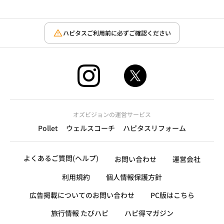
ハピタスご利用前に必ずご確認ください
オズビジョンの運営サービス
Pollet
ウェルスコーチ
ハピタスリフォーム
よくあるご質問(ヘルプ)
お問い合わせ
運営会社
利用規約
個人情報保護方針
広告掲載についてのお問い合わせ
PC版はこちら
旅行情報 たびハピ
ハピ得マガジン