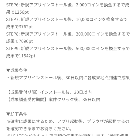
STEP6: 新規アプリインストール後、2,000コインを換金するで成
果で1256pt
STEP7: 新規アプリインストール後、10,000コインを換金するで
成果で3762pt
STEP8: 新規アプリインストール後、200,000コインを換金するで
成果で7096pt
STEP9: 新規アプリインストール後、500,000コインを換金するで
成果で11542pt
▼成果条件
・新規アプリインストール後、30日以内に各成果地点到達で成果
【成果受付期間】インストール後、30日以内
【成果調査受付期間】案件クリック後、35日以内
▼却下条件
※確実に成果にするため、アプリ起動後、ブラウザが起動するの
を確認できるまでお待ちください。
※4G,LTEなどのキャリア回線の使用を推奨致します。Wifiを使用