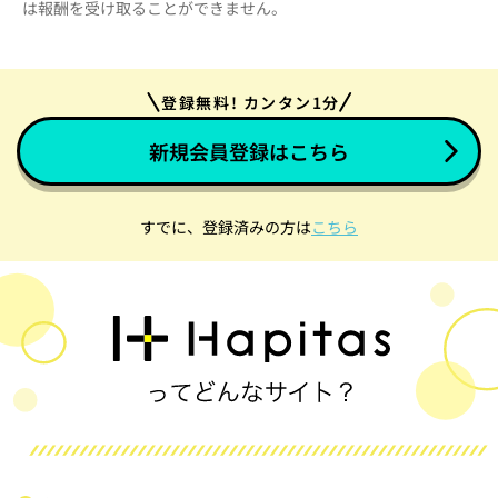
は報酬を受け取ることができません。
登録無料! カンタン1分
新規会員登録はこちら
すでに、登録済みの方は
こちら