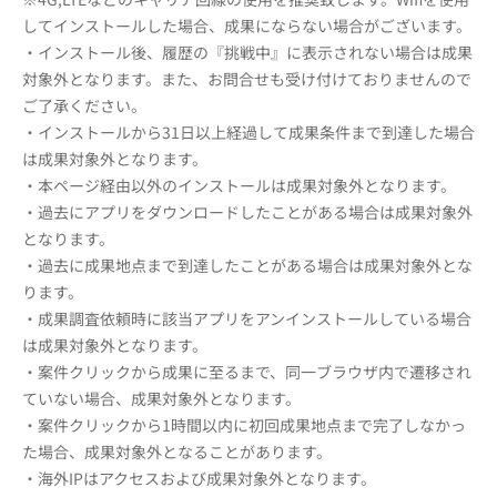
してインストールした場合、成果にならない場合がございます。
・インストール後、履歴の『挑戦中』に表示されない場合は成果
対象外となります。また、お問合せも受け付けておりませんので
ご了承ください。
・インストールから31日以上経過して成果条件まで到達した場合
は成果対象外となります。
・本ページ経由以外のインストールは成果対象外となります。
・過去にアプリをダウンロードしたことがある場合は成果対象外
となります。
・過去に成果地点まで到達したことがある場合は成果対象外とな
ります。
・成果調査依頼時に該当アプリをアンインストールしている場合
は成果対象外となります。
・案件クリックから成果に至るまで、同一ブラウザ内で遷移され
ていない場合、成果対象外となります。
・案件クリックから1時間以内に初回成果地点まで完了しなかっ
た場合、成果対象外となることがあります。
・海外IPはアクセスおよび成果対象外となります。