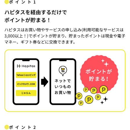
ポイント1
ハピタスを経由するだけで
ポイントが貯まる！
ハピタスはお買い物やサービスの申し込み(利用可能なサービスは
3,000以上！)でポイントが貯まり、貯まったポイントは現金や電子
マネー、ギフト券などに交換できます。
ポイント2