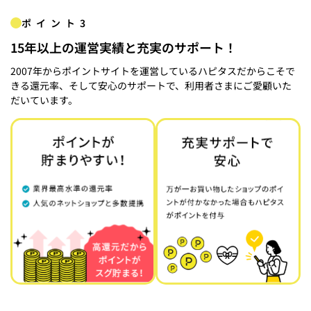
ポイント3
15年以上の運営実績と充実のサポート！
2007年からポイントサイトを運営しているハピタスだからこそで
きる還元率、そして安心のサポートで、利用者さまにご愛顧いた
だいています。