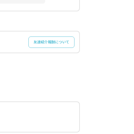
友達紹介報酬について