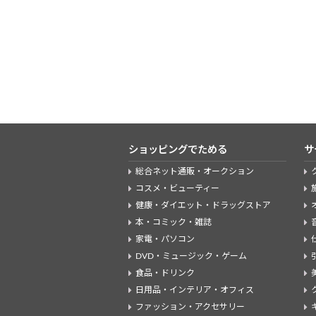
ショッピングでためる
サ
総合ネット通販・オークション
コスメ・ビューティー
健康・ダイエット・ドラッグストア
本・コミック・雑誌
家電・パソコン
DVD・ミュージック・ゲーム
食品・ドリンク
日用品・インテリア・オフィス
ファッション・アクセサリー