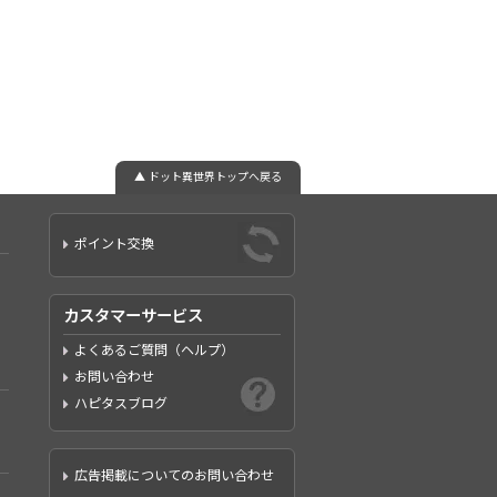
▲ ドット異世界トップへ戻る
ポイント交換
カスタマーサービス
よくあるご質問（ヘルプ）
お問い合わせ
ハピタスブログ
広告掲載についてのお問い合わせ