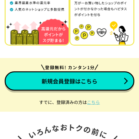
登録無料! カンタン1分
新規会員登録はこちら
すでに、登録済みの方は
こちら