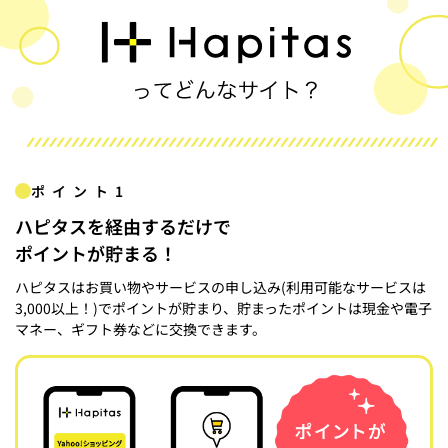
ポイント1
ハピタスを経由するだけで
ポイントが貯まる！
ハピタスはお買い物やサービスの申し込み(利用可能なサービスは
3,000以上！)でポイントが貯まり、貯まったポイントは現金や電子
マネー、ギフト券などに交換できます。