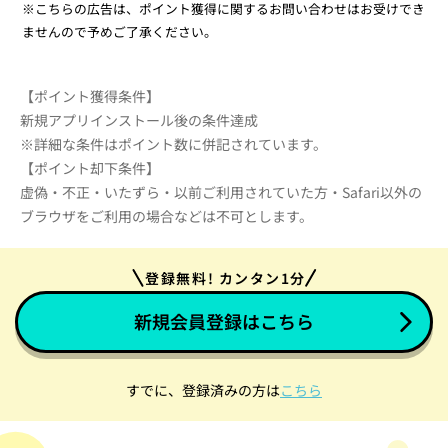
※こちらの広告は、ポイント獲得に関するお問い合わせはお受けでき
ませんので予めご了承ください。
【ポイント獲得条件】
新規アプリインストール後の条件達成
※詳細な条件はポイント数に併記されています。
【ポイント却下条件】
虚偽・不正・いたずら・以前ご利用されていた方・Safari以外の
ブラウザをご利用の場合などは不可とします。
登録無料! カンタン1分
新規会員登録はこちら
すでに、登録済みの方は
こちら