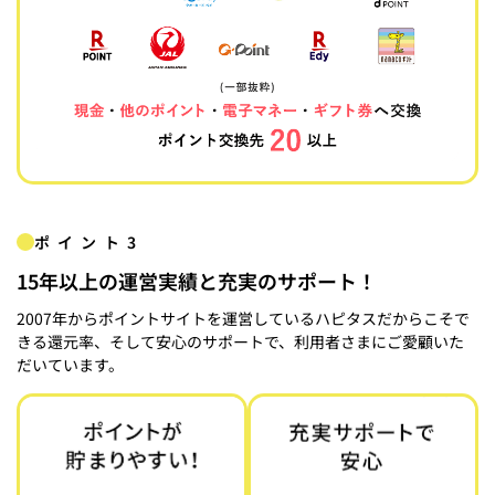
ポイント3
15年以上の運営実績と充実のサポート！
2007年からポイントサイトを運営しているハピタスだからこそで
きる還元率、そして安心のサポートで、利用者さまにご愛顧いた
だいています。