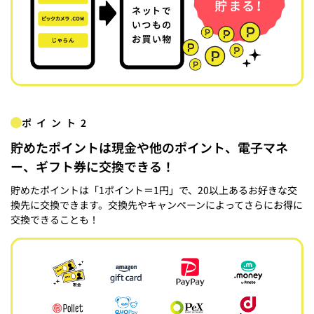
ポイント2
貯めたポイントは現金や他のポイント、電子マネ
ー、ギフト券に交換できる！
貯めたポイントは「1ポイント＝1円」で、20以上あるお好きな交
換先に交換できます。交換先やキャンペーンによってさらにお得に
交換できることも！