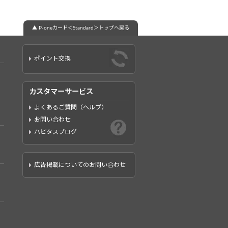
▲ P-oneカード＜Standard＞トップへ戻る
ポイント交換
カスタマーサービス
よくあるご質問（ヘルプ）
お問い合わせ
ハピタスブログ
広告掲載についてのお問い合わせ