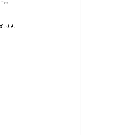
です。
ざいます。