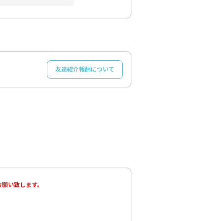
友達紹介報酬について
うお願い致します。