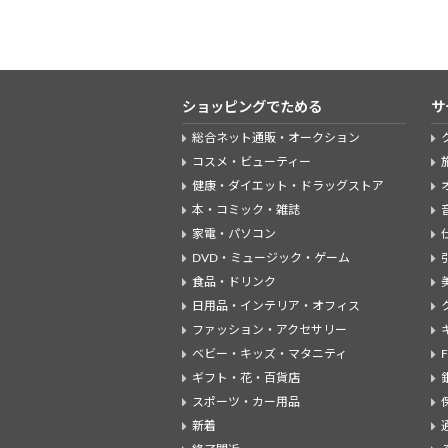
ショッピングでためる
サ
総合ネット通販・オークション
コスメ・ビューティー
健康・ダイエット・ドラッグストア
本・コミック・雑誌
家電・パソコン
DVD・ミュージック・ゲーム
食品・ドリンク
日用品・インテリア・オフィス
ファッション・アクセサリー
ベビー・キッズ・マタニティ
ギフト・花・百貨店
スポーツ・カー用品
新着