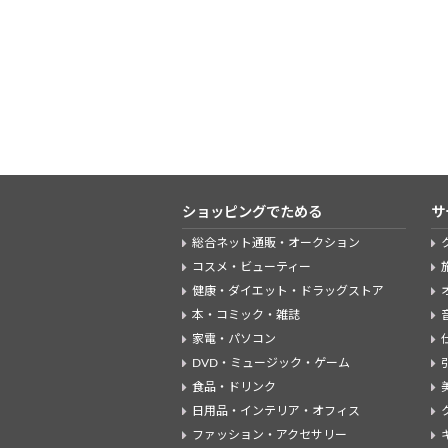
ショッピングでためる
サ
総合ネット通販・オークション
コスメ・ビューティー
健康・ダイエット・ドラッグストア
本・コミック・雑誌
家電・パソコン
DVD・ミュージック・ゲーム
食品・ドリンク
日用品・インテリア・オフィス
ファッション・アクセサリー