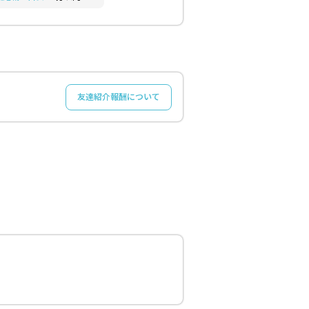
友達紹介報酬について