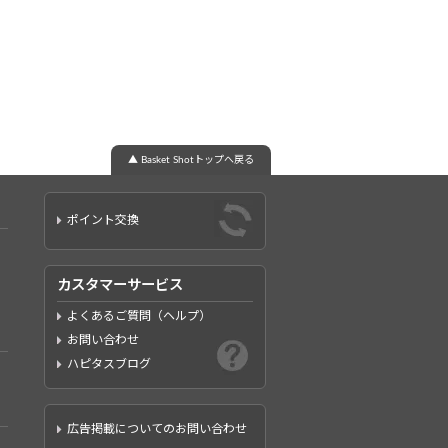
▲ Basket Shotトップへ戻る
ポイント交換
カスタマーサービス
よくあるご質問（ヘルプ）
お問い合わせ
ハピタスブログ
広告掲載についてのお問い合わせ