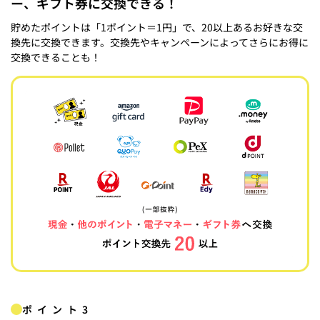
ー、ギフト券に交換できる！
貯めたポイントは「1ポイント＝1円」で、20以上あるお好きな交
換先に交換できます。交換先やキャンペーンによってさらにお得に
交換できることも！
ポイント3