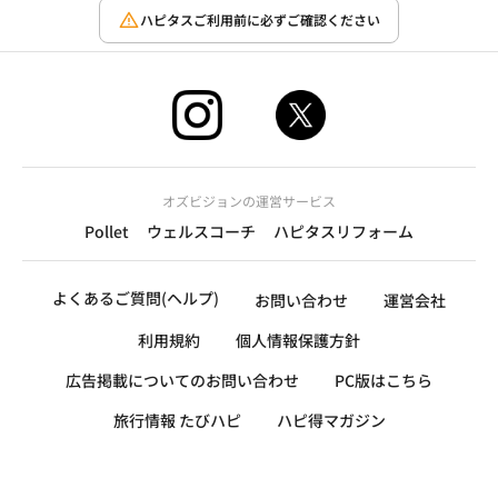
ハピタスご利用前に必ずご確認ください
オズビジョンの運営サービス
Pollet
ウェルスコーチ
ハピタスリフォーム
よくあるご質問(ヘルプ)
お問い合わせ
運営会社
利用規約
個人情報保護方針
広告掲載についてのお問い合わせ
PC版はこちら
旅行情報 たびハピ
ハピ得マガジン