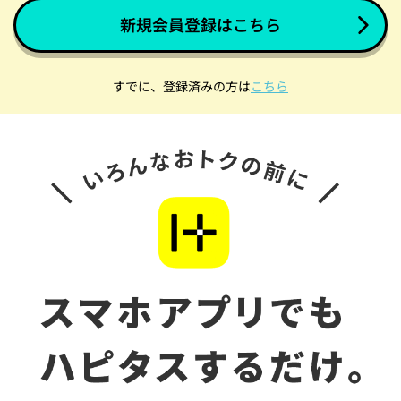
新規会員登録はこちら
すでに、登録済みの方は
こちら