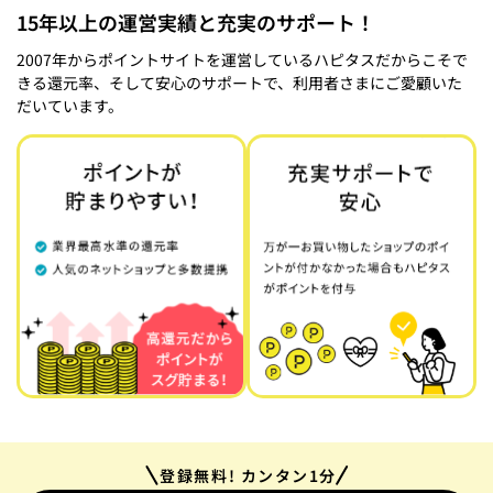
15年以上の運営実績と充実のサポート！
2007年からポイントサイトを運営しているハピタスだからこそで
きる還元率、そして安心のサポートで、利用者さまにご愛顧いた
だいています。
登録無料! カンタン1分