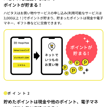
ポイントが貯まる！
ハピタスはお買い物やサービスの申し込み(利用可能なサービスは
3,000以上！)でポイントが貯まり、貯まったポイントは現金や電子
マネー、ギフト券などに交換できます。
ポイント2
貯めたポイントは現金や他のポイント、電子マネ