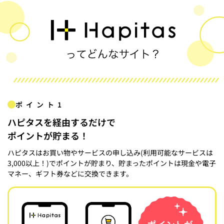
ポイント1
ハピタスを経由するだけで
ポイントが貯まる！
ハピタスはお買い物やサービスの申し込み(利用可能なサービスは
3,000以上！)でポイントが貯まり、貯まったポイントは現金や電子
マネー、ギフト券などに交換できます。