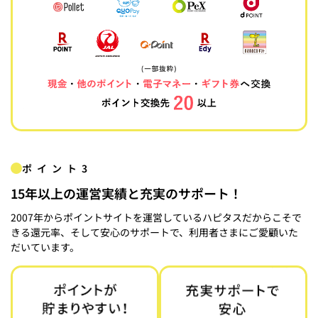
ポイント3
15年以上の運営実績と充実のサポート！
2007年からポイントサイトを運営しているハピタスだからこそで
きる還元率、そして安心のサポートで、利用者さまにご愛顧いた
だいています。