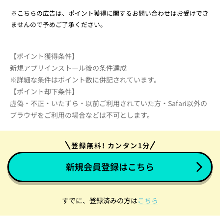
※こちらの広告は、ポイント獲得に関するお問い合わせはお受けでき
ませんので予めご了承ください。
【ポイント獲得条件】
新規アプリインストール後の条件達成
※詳細な条件はポイント数に併記されています。
【ポイント却下条件】
虚偽・不正・いたずら・以前ご利用されていた方・Safari以外の
ブラウザをご利用の場合などは不可とします。
登録無料! カンタン1分
新規会員登録はこちら
すでに、登録済みの方は
こちら