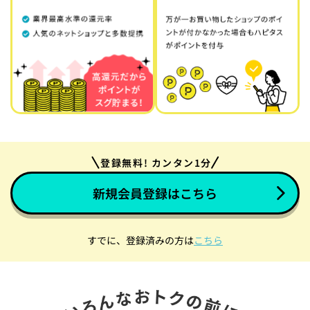
登録無料! カンタン1分
新規会員登録はこちら
すでに、登録済みの方は
こちら