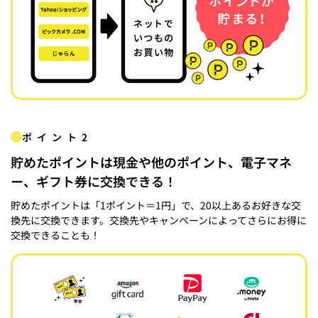
ポイント2
貯めたポイントは現金や他のポイント、電子マネ
ー、ギフト券に交換できる！
貯めたポイントは「1ポイント＝1円」で、20以上あるお好きな交
換先に交換できます。交換先やキャンペーンによってさらにお得に
交換できることも！