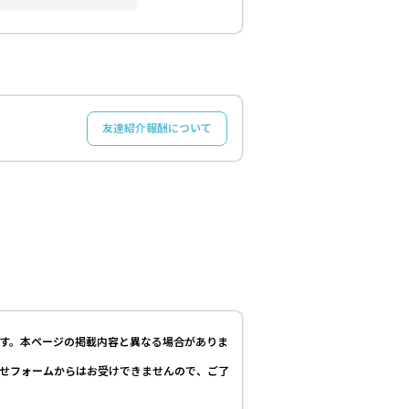
友達紹介報酬について
す。本ページの掲載内容と異なる場合がありま
せフォームからはお受けできませんので、ご了