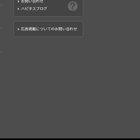
お問い合わせ
ハピタスブログ
広告掲載についてのお問い合わせ