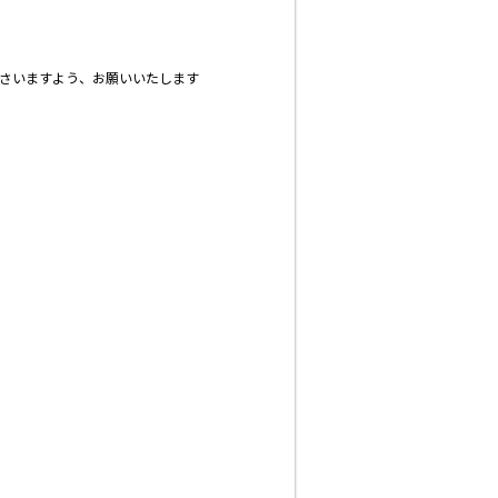
ださいますよう、お願いいたします