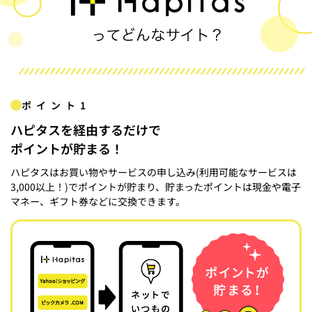
ポイント1
ハピタスを経由するだけで
ポイントが貯まる！
ハピタスはお買い物やサービスの申し込み(利用可能なサービスは
3,000以上！)でポイントが貯まり、貯まったポイントは現金や電子
マネー、ギフト券などに交換できます。