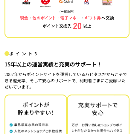
ポイント3
15年以上の運営実績と充実のサポート！
2007年からポイントサイトを運営しているハピタスだからこそで
きる還元率、そして安心のサポートで、利用者さまにご愛顧いた
だいています。