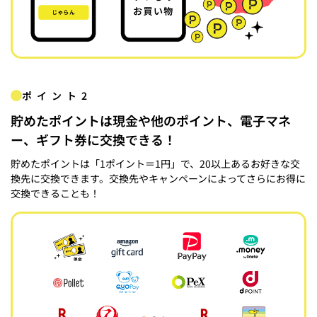
ポイント2
貯めたポイントは現金や他のポイント、電子マネ
ー、ギフト券に交換できる！
貯めたポイントは「1ポイント＝1円」で、20以上あるお好きな交
換先に交換できます。交換先やキャンペーンによってさらにお得に
交換できることも！