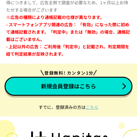
得につきまして、広告主側で調査が必要なため、1ヶ月以上お待
たせする場合がございます
※広告の種類により通帳記載の仕様が異なります。
- スマートフォンアプリ関連の広告： 「有効」になった際に初め
て通帳記載されます。「判定中」または「無効」の場合、通帳記
載はございません。
- 上記以外の広告： ご利用後「判定中」と記載され、判定期間を
経て判定結果が反映されます。
登録無料! カンタン1分
新規会員登録はこちら
すでに、登録済みの方は
こちら