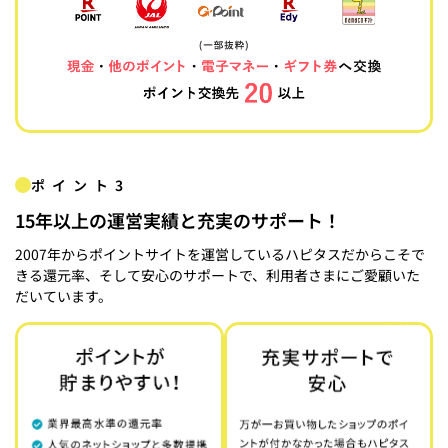
ポイント3
15年以上の運営実績と充実のサポート！
2007年からポイントサイトを運営しているハピタスだからこそで
きる還元率、そして安心のサポートで、利用者さまにご愛顧いた
だいています。