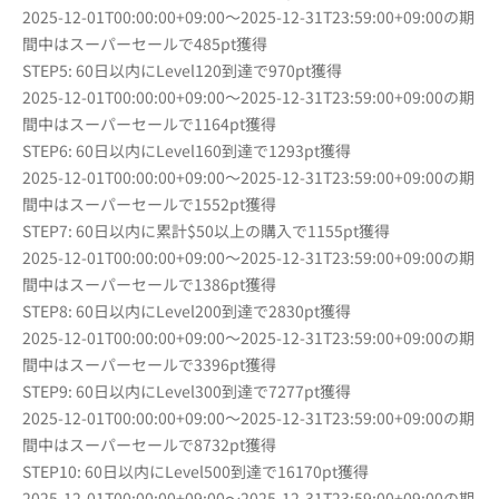
2025-12-01T00:00:00+09:00〜2025-12-31T23:59:00+09:00の期
間中はスーパーセールで485pt獲得
STEP5: 60日以内にLevel120到達で970pt獲得
2025-12-01T00:00:00+09:00〜2025-12-31T23:59:00+09:00の期
間中はスーパーセールで1164pt獲得
STEP6: 60日以内にLevel160到達で1293pt獲得
2025-12-01T00:00:00+09:00〜2025-12-31T23:59:00+09:00の期
間中はスーパーセールで1552pt獲得
STEP7: 60日以内に累計$50以上の購入で1155pt獲得
2025-12-01T00:00:00+09:00〜2025-12-31T23:59:00+09:00の期
間中はスーパーセールで1386pt獲得
STEP8: 60日以内にLevel200到達で2830pt獲得
2025-12-01T00:00:00+09:00〜2025-12-31T23:59:00+09:00の期
間中はスーパーセールで3396pt獲得
STEP9: 60日以内にLevel300到達で7277pt獲得
2025-12-01T00:00:00+09:00〜2025-12-31T23:59:00+09:00の期
間中はスーパーセールで8732pt獲得
STEP10: 60日以内にLevel500到達で16170pt獲得
2025-12-01T00:00:00+09:00〜2025-12-31T23:59:00+09:00の期