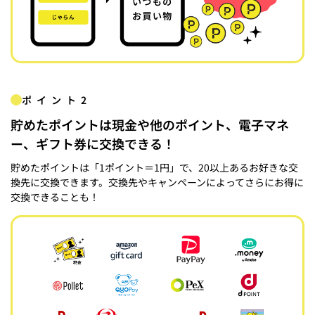
ポイント2
貯めたポイントは現金や他のポイント、電子マネ
ー、ギフト券に交換できる！
貯めたポイントは「1ポイント＝1円」で、20以上あるお好きな交
換先に交換できます。交換先やキャンペーンによってさらにお得に
交換できることも！