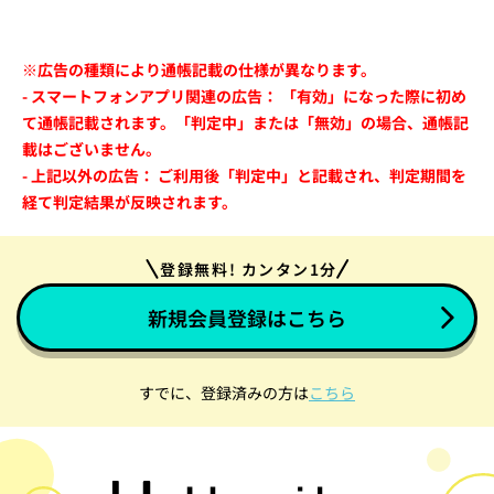
※広告の種類により通帳記載の仕様が異なります。
- スマートフォンアプリ関連の広告： 「有効」になった際に初め
て通帳記載されます。「判定中」または「無効」の場合、通帳記
載はございません。
- 上記以外の広告： ご利用後「判定中」と記載され、判定期間を
経て判定結果が反映されます。
登録無料! カンタン1分
新規会員登録はこちら
すでに、登録済みの方は
こちら