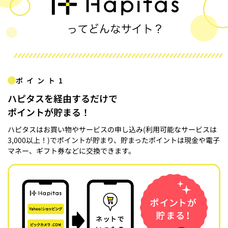
ポイント1
ハピタスを経由するだけで
ポイントが貯まる！
ハピタスはお買い物やサービスの申し込み(利用可能なサービスは
3,000以上！)でポイントが貯まり、貯まったポイントは現金や電子
マネー、ギフト券などに交換できます。