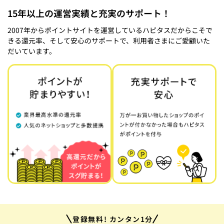
15年以上の運営実績と充実のサポート！
2007年からポイントサイトを運営しているハピタスだからこそで
きる還元率、そして安心のサポートで、利用者さまにご愛顧いた
だいています。
登録無料! カンタン1分