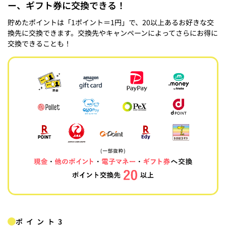
ー、ギフト券に交換できる！
貯めたポイントは「1ポイント＝1円」で、20以上あるお好きな交
換先に交換できます。交換先やキャンペーンによってさらにお得に
交換できることも！
ポイント3