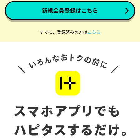
新規会員登録はこちら
すでに、登録済みの方は
こちら