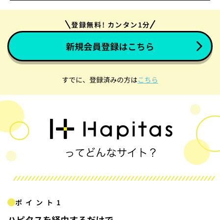
登録無料! カンタン1分
新規会員登録はこちら
すでに、登録済みの方は
こちら
ポイント1
ハピタスを経由するだけで