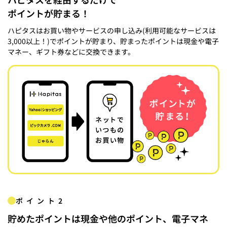
ポイントが貯まる！
ハピタスはお買い物やサービスの申し込み(利用可能なサービスは
3,000以上！)でポイントが貯まり、貯まったポイントは現金や電子
マネー、ギフト券などに交換できます。
ポイント2
貯めたポイントは現金や他のポイント、電子マネ