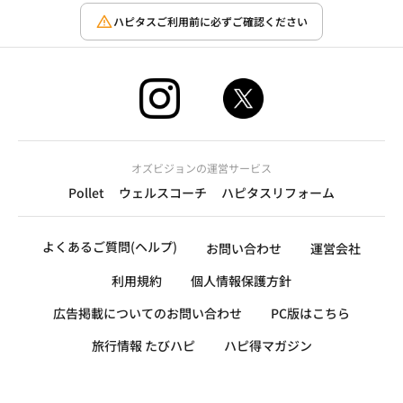
ハピタスご利用前に必ずご確認ください
オズビジョンの運営サービス
Pollet
ウェルスコーチ
ハピタスリフォーム
よくあるご質問(ヘルプ)
お問い合わせ
運営会社
利用規約
個人情報保護方針
広告掲載についてのお問い合わせ
PC版はこちら
旅行情報 たびハピ
ハピ得マガジン