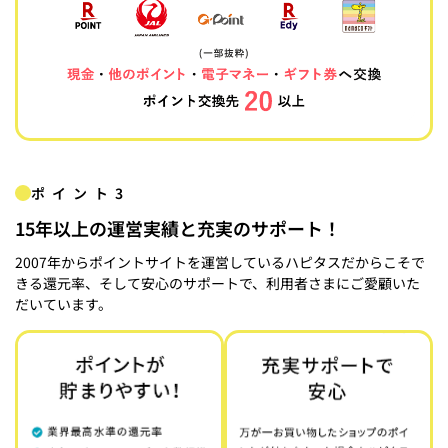
ポイント3
15年以上の運営実績と充実のサポート！
2007年からポイントサイトを運営しているハピタスだからこそで
きる還元率、そして安心のサポートで、利用者さまにご愛顧いた
だいています。