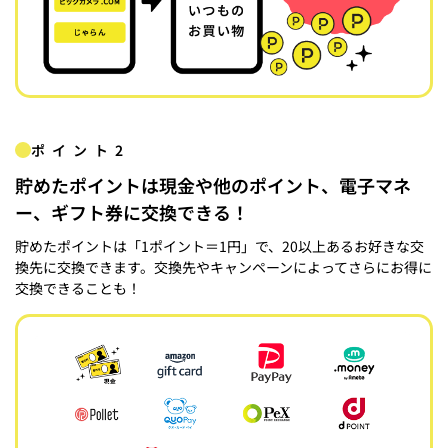
ポイント2
貯めたポイントは現金や他のポイント、電子マネ
ー、ギフト券に交換できる！
貯めたポイントは「1ポイント＝1円」で、20以上あるお好きな交
換先に交換できます。交換先やキャンペーンによってさらにお得に
交換できることも！