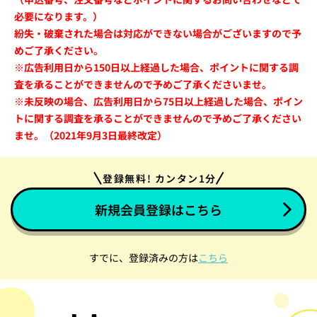
必要になります。）
紛失・破棄された場合は対応ができない場合がございますので予
めご了承ください。
※広告利用日から150日以上経過した場合、ポイントに関する調
査を承ることができませんので予めご了承くださいませ。
※未反映の場合、広告利用日から75日以上経過した場合、ポイン
トに関する調査を承ることができませんので予めご了承ください
ませ。（2021年9月3日最終改定）
登録無料! カンタン1分
新規会員登録はこちら
すでに、登録済みの方は
こちら