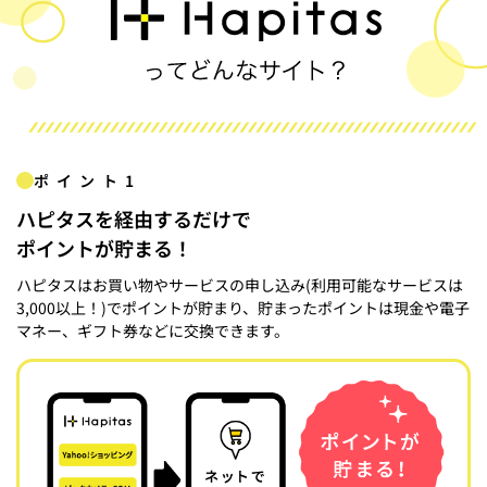
ポイント1
ハピタスを経由するだけで
ポイントが貯まる！
ハピタスはお買い物やサービスの申し込み(利用可能なサービスは
3,000以上！)でポイントが貯まり、貯まったポイントは現金や電子
マネー、ギフト券などに交換できます。