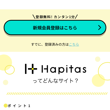
登録無料! カンタン1分
新規会員登録はこちら
すでに、登録済みの方は
こちら
ポイント1