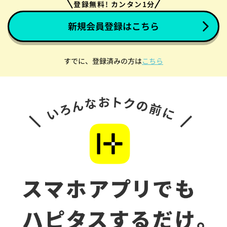
登録無料! カンタン1分
新規会員登録はこちら
すでに、登録済みの方は
こちら