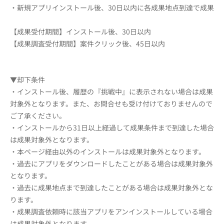
・新規アプリインストール後、30日以内に各成果地点到達で成果
【成果受付期間】インストール後、30日以内
【成果調査受付期間】案件クリック後、45日以内
▼却下条件
・インストール後、履歴の『挑戦中』に表示されない場合は成果
対象外となります。また、お問合せも受け付けておりませんので
ご了承ください。
・インストールから31日以上経過して成果条件まで到達した場合
は成果対象外となります。
・本ページ経由以外のインストールは成果対象外となります。
・過去にアプリをダウンロードしたことがある場合は成果対象外
となります。
・過去に成果地点まで到達したことがある場合は成果対象外とな
ります。
・成果調査依頼時に該当アプリをアンインストールしている場合
は成果対象外となります。