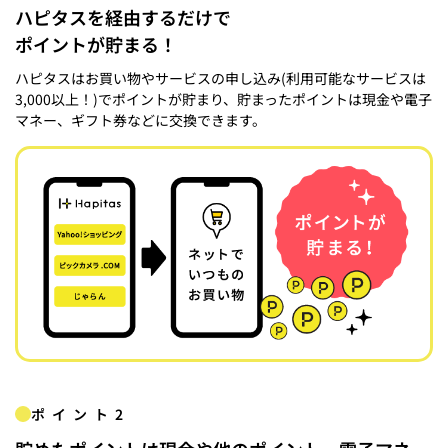
ハピタスを経由するだけで
ポイントが貯まる！
ハピタスはお買い物やサービスの申し込み(利用可能なサービスは
3,000以上！)でポイントが貯まり、貯まったポイントは現金や電子
マネー、ギフト券などに交換できます。
ポイント2