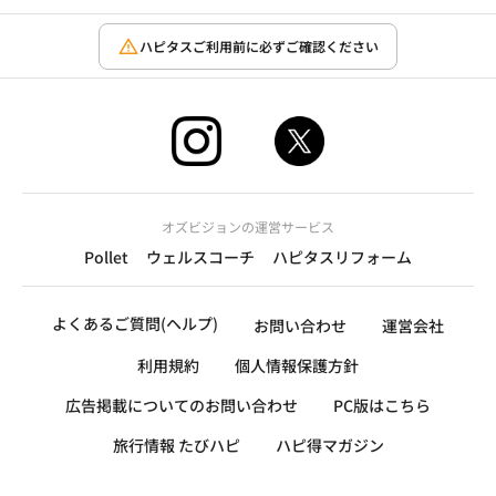
ハピタスご利用前に必ずご確認ください
オズビジョンの運営サービス
Pollet
ウェルスコーチ
ハピタスリフォーム
よくあるご質問(ヘルプ)
お問い合わせ
運営会社
利用規約
個人情報保護方針
広告掲載についてのお問い合わせ
PC版はこちら
旅行情報 たびハピ
ハピ得マガジン