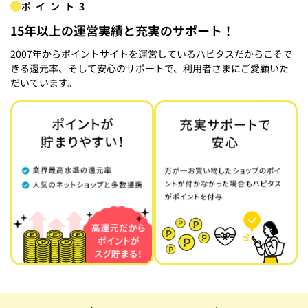
ポイント3
15年以上の運営実績と充実のサポート！
2007年からポイントサイトを運営しているハピタスだからこそで
きる還元率、そして安心のサポートで、利用者さまにご愛顧いた
だいています。