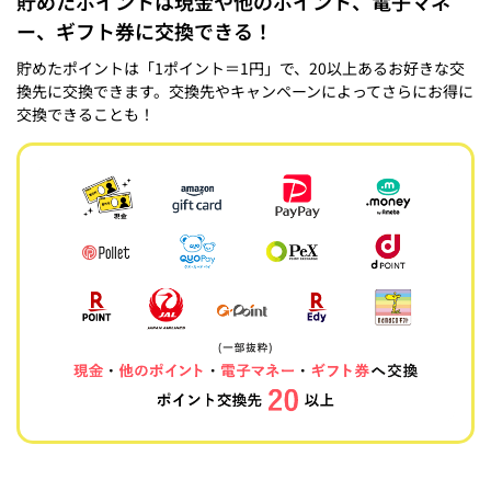
貯めたポイントは現金や他のポイント、電子マネ
ー、ギフト券に交換できる！
貯めたポイントは「1ポイント＝1円」で、20以上あるお好きな交
換先に交換できます。交換先やキャンペーンによってさらにお得に
交換できることも！