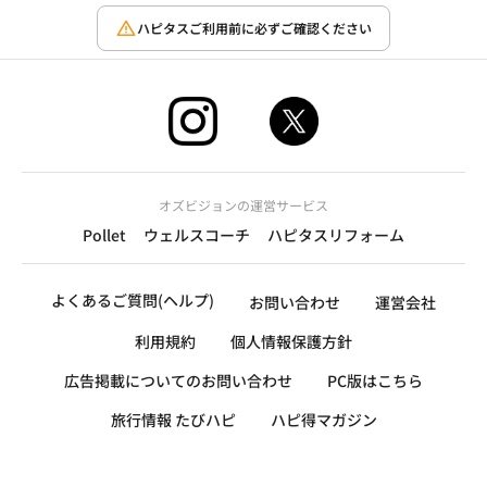
ハピタスご利用前に必ずご確認ください
オズビジョンの運営サービス
Pollet
ウェルスコーチ
ハピタスリフォーム
よくあるご質問(ヘルプ)
お問い合わせ
運営会社
利用規約
個人情報保護方針
広告掲載についてのお問い合わせ
PC版はこちら
旅行情報 たびハピ
ハピ得マガジン