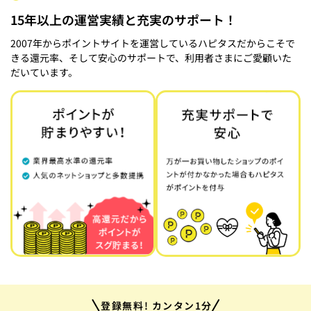
15年以上の運営実績と充実のサポート！
2007年からポイントサイトを運営しているハピタスだからこそで
きる還元率、そして安心のサポートで、利用者さまにご愛顧いた
だいています。
登録無料! カンタン1分