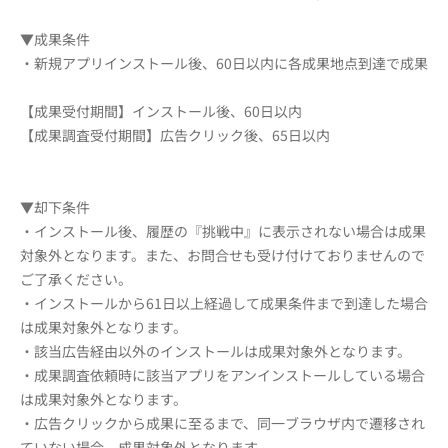
▼成果条件
・新規アプリインストール後、60日以内に各成果地点到達で成果
【成果受付期間】インストール後、60日以内
【成果調査受付期間】広告クリック後、65日以内
▼却下条件
・インストール後、履歴の『挑戦中』に表示されない場合は成果
対象外となります。また、お問合せも受け付けておりませんので
ご了承ください。
・インストールから61日以上経過して成果条件まで到達した場合
は成果対象外となります。
・該当広告経由以外のインストールは成果対象外となります。
・成果調査依頼時に該当アプリをアンインストールしている場合
は成果対象外となります。
・広告クリックから成果に至るまで、同一ブラウザ内で遷移され
ていない場合、成果対象外となります。