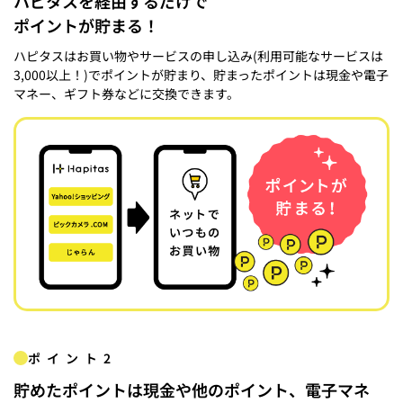
ハピタスを経由するだけで
ポイントが貯まる！
ハピタスはお買い物やサービスの申し込み(利用可能なサービスは
3,000以上！)でポイントが貯まり、貯まったポイントは現金や電子
マネー、ギフト券などに交換できます。
ポイント2
貯めたポイントは現金や他のポイント、電子マネ