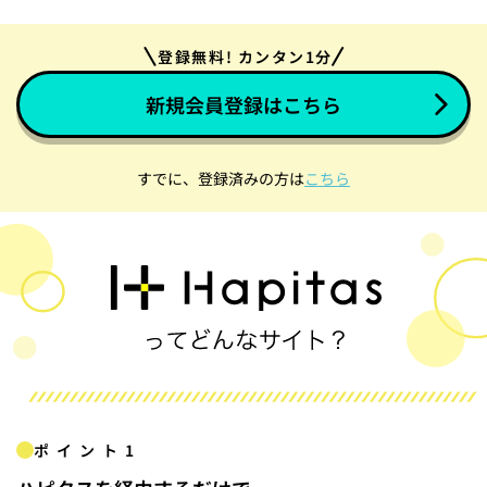
登録無料! カンタン1分
新規会員登録はこちら
すでに、登録済みの方は
こちら
ポイント1