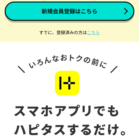
新規会員登録はこちら
すでに、登録済みの方は
こちら