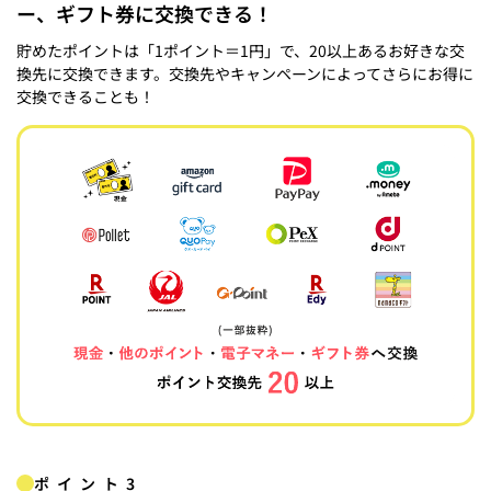
ー、ギフト券に交換できる！
貯めたポイントは「1ポイント＝1円」で、20以上あるお好きな交
換先に交換できます。交換先やキャンペーンによってさらにお得に
交換できることも！
ポイント3