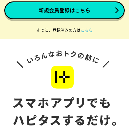
新規会員登録はこちら
すでに、登録済みの方は
こちら