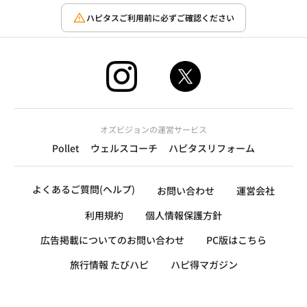
ハピタスご利用前に必ずご確認ください
オズビジョンの運営サービス
Pollet
ウェルスコーチ
ハピタスリフォーム
よくあるご質問(ヘルプ)
お問い合わせ
運営会社
利用規約
個人情報保護方針
広告掲載についてのお問い合わせ
PC版はこちら
旅行情報 たびハピ
ハピ得マガジン