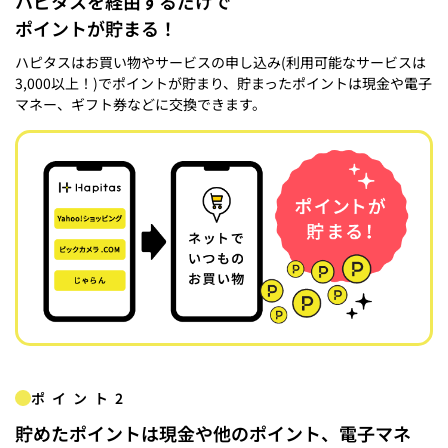
ハピタスを経由するだけで
ポイントが貯まる！
ハピタスはお買い物やサービスの申し込み(利用可能なサービスは
3,000以上！)でポイントが貯まり、貯まったポイントは現金や電子
マネー、ギフト券などに交換できます。
ポイント2
貯めたポイントは現金や他のポイント、電子マネ