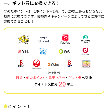
ー、ギフト券に交換できる！
貯めたポイントは「1ポイント＝1円」で、20以上あるお好きな交
換先に交換できます。交換先やキャンペーンによってさらにお得に
交換できることも！
ポイント3