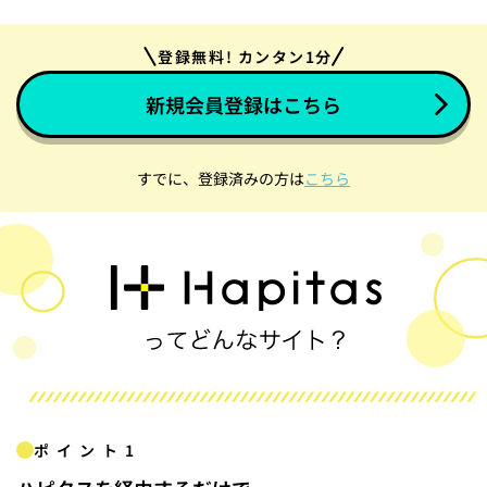
登録無料! カンタン1分
新規会員登録はこちら
すでに、登録済みの方は
こちら
ポイント1