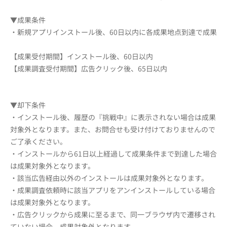
▼成果条件
・新規アプリインストール後、60日以内に各成果地点到達で成果
【成果受付期間】インストール後、60日以内
【成果調査受付期間】広告クリック後、65日以内
▼却下条件
・インストール後、履歴の『挑戦中』に表示されない場合は成果
対象外となります。また、お問合せも受け付けておりませんので
ご了承ください。
・インストールから61日以上経過して成果条件まで到達した場合
は成果対象外となります。
・該当広告経由以外のインストールは成果対象外となります。
・成果調査依頼時に該当アプリをアンインストールしている場合
は成果対象外となります。
・広告クリックから成果に至るまで、同一ブラウザ内で遷移され
ていない場合、成果対象外となります。