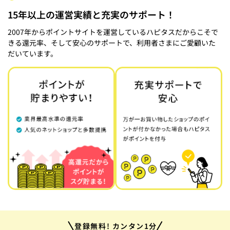
15年以上の運営実績と充実のサポート！
2007年からポイントサイトを運営しているハピタスだからこそで
きる還元率、そして安心のサポートで、利用者さまにご愛顧いた
だいています。
登録無料! カンタン1分