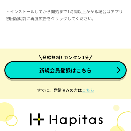
・インストールしてから開始まで1時間以上かかる場合はアプリ
初回起動前に再度広告をクリックしてください。
登録無料! カンタン1分
新規会員登録はこちら
すでに、登録済みの方は
こちら