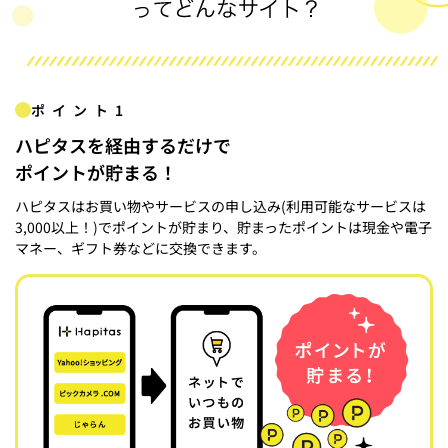
ポイント1
ハピタスを経由するだけで
ポイントが貯まる！
ハピタスはお買い物やサービスの申し込み(利用可能なサービスは
3,000以上！)でポイントが貯まり、貯まったポイントは現金や電子
マネー、ギフト券などに交換できます。