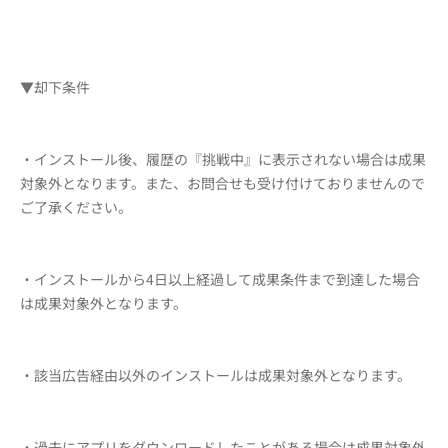
▼却下条件
・インストール後、履歴の『挑戦中』に表示されない場合は成果
対象外となります。また、お問合せも受け付けておりませんので
ご了承ください。
・インストールから4日以上経過して成果条件まで到達した場合
は成果対象外となります。
・該当広告経由以外のインストールは成果対象外となります。
・過去にアプリをダウンロードしたことがある場合は成果対象外