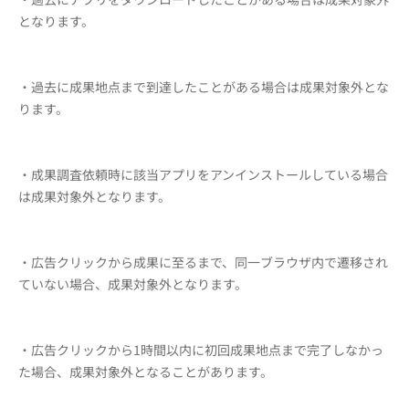
となります。
・過去に成果地点まで到達したことがある場合は成果対象外とな
ります。
・成果調査依頼時に該当アプリをアンインストールしている場合
は成果対象外となります。
・広告クリックから成果に至るまで、同一ブラウザ内で遷移され
ていない場合、成果対象外となります。
・広告クリックから1時間以内に初回成果地点まで完了しなかっ
た場合、成果対象外となることがあります。