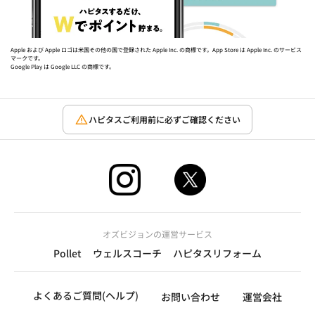
Apple および Apple ロゴは米国その他の国で登録された Apple Inc. の商標です。App Store は Apple Inc. のサービス
マークです。
Google Play は Google LLC の商標です。
ハピタスご利用前に必ずご確認ください
オズビジョンの運営サービス
Pollet
ウェルスコーチ
ハピタスリフォーム
よくあるご質問(ヘルプ)
お問い合わせ
運営会社