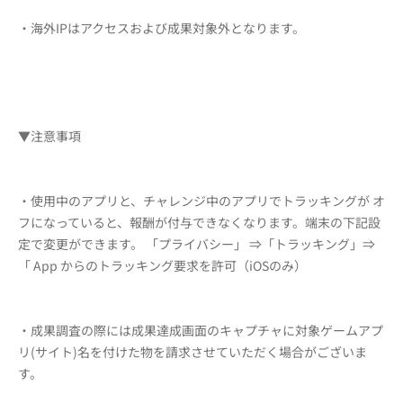
・海外IPはアクセスおよび成果対象外となります。
▼注意事項
・使用中のアプリと、チャレンジ中のアプリでトラッキングが オ
フになっていると、報酬が付与できなくなります。端末の下記設
定で変更ができます。 「プライバシー」 ⇒「トラッキング」⇒
「 App からのトラッキング要求を許可（iOSのみ）
・成果調査の際には成果達成画面のキャプチャに対象ゲームアプ
リ(サイト)名を付けた物を請求させていただく場合がございま
す。