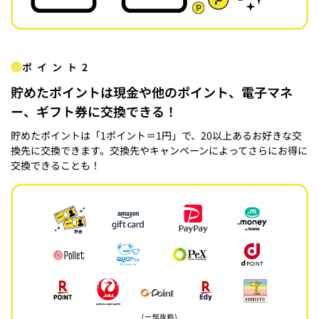
ポイント2
貯めたポイントは現金や他のポイント、電子マネ
ー、ギフト券に交換できる！
貯めたポイントは「1ポイント＝1円」で、20以上あるお好きな交
換先に交換できます。交換先やキャンペーンによってさらにお得に
交換できることも！