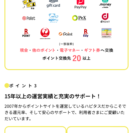
ポイント3
15年以上の運営実績と充実のサポート！
2007年からポイントサイトを運営しているハピタスだからこそで
きる還元率、そして安心のサポートで、利用者さまにご愛顧いた
だいています。