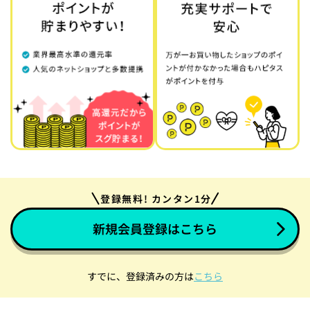
登録無料! カンタン1分
新規会員登録はこちら
すでに、登録済みの方は
こちら