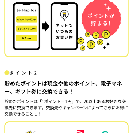
ポイント2
貯めたポイントは現金や他のポイント、電子マネ
ー、ギフト券に交換できる！
貯めたポイントは「1ポイント＝1円」で、20以上あるお好きな交
換先に交換できます。交換先やキャンペーンによってさらにお得に
交換できることも！