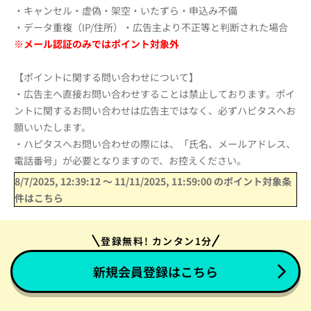
・キャンセル・虚偽・架空・いたずら・申込み不備
・データ重複（IP/住所）・広告主より不正等と判断された場合
※メール認証のみではポイント対象外
【ポイントに関する問い合わせについて】
・広告主へ直接お問い合わせすることは禁止しております。ポイ
ントに関するお問い合わせは広告主ではなく、必ずハピタスへお
願いいたします。
・ハピタスへお問い合わせの際には、「氏名、メールアドレス、
電話番号」が必要となりますので、お控えください。
8/7/2025, 12:39:12
〜
11/11/2025, 11:59:00
のポイント対象条
件はこちら
登録無料! カンタン1分
新規会員登録はこちら