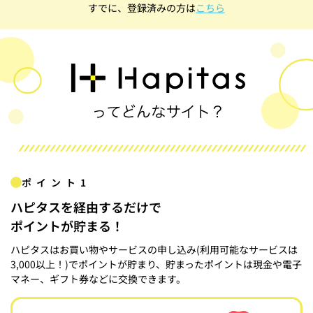
すでに、登録済みの方は
こちら
ポイント1
ハピタスを経由するだけで
ポイントが貯まる！
ハピタスはお買い物やサービスの申し込み(利用可能なサービスは
3,000以上！)でポイントが貯まり、貯まったポイントは現金や電子
マネー、ギフト券などに交換できます。