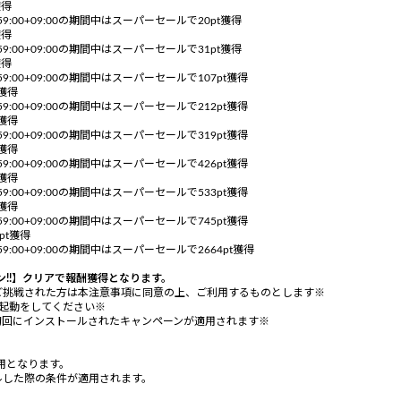
獲得
31T23:59:00+09:00の期間中はスーパーセールで20pt獲得
獲得
31T23:59:00+09:00の期間中はスーパーセールで31pt獲得
獲得
31T23:59:00+09:00の期間中はスーパーセールで107pt獲得
t獲得
31T23:59:00+09:00の期間中はスーパーセールで212pt獲得
t獲得
31T23:59:00+09:00の期間中はスーパーセールで319pt獲得
t獲得
31T23:59:00+09:00の期間中はスーパーセールで426pt獲得
t獲得
31T23:59:00+09:00の期間中はスーパーセールで533pt獲得
t獲得
31T23:59:00+09:00の期間中はスーパーセールで745pt獲得
pt獲得
31T23:59:00+09:00の期間中はスーパーセールで2664pt獲得
ン!!】クリアで報酬獲得となります。
ご挑戦された方は本注意事項に同意の上、ご利用するものとします※
起動をしてください※
初回にインストールされたキャンペーンが適用されます※
適用となります。
ルした際の条件が適用されます。