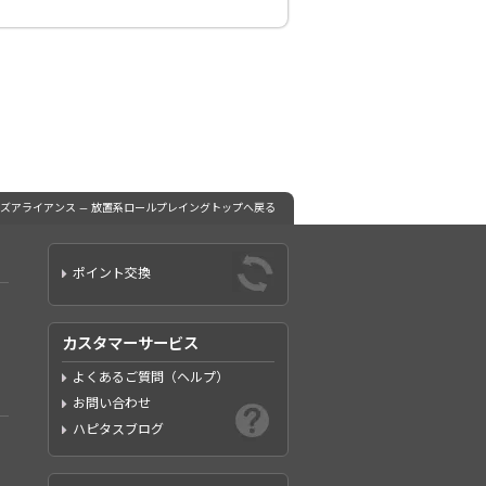
ーズアライアンス — 放置系ロールプレイングトップへ戻る
ポイント交換
カスタマーサービス
よくあるご質問（ヘルプ）
お問い合わせ
ハピタスブログ