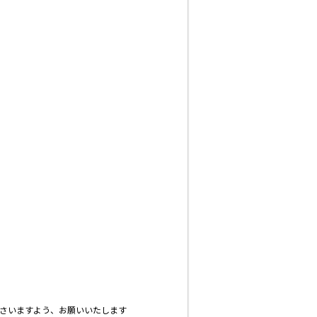
ださいますよう、お願いいたします