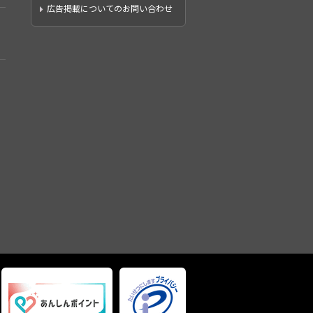
広告掲載についてのお問い合わせ