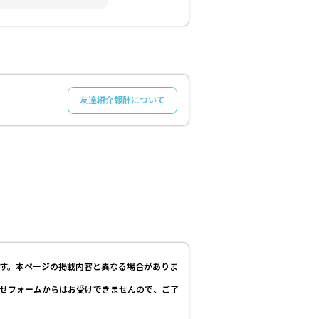
友達紹介報酬について
す。本ページの掲載内容と異なる場合がありま
せフォームからはお受けできませんので、ご了