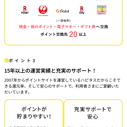
ポイント3
15年以上の運営実績と充実のサポート！
2007年からポイントサイトを運営しているハピタスだからこそで
きる還元率、そして安心のサポートで、利用者さまにご愛顧いた
だいています。