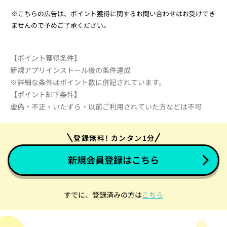
※こちらの広告は、ポイント獲得に関するお問い合わせはお受けでき
ませんので予めご了承ください。
【ポイント獲得条件】
新規アプリインストール後の条件達成
※詳細な条件はポイント数に併記されています。
【ポイント却下条件】
虚偽・不正・いたずら・以前ご利用されていた方などは不可
登録無料! カンタン1分
新規会員登録はこちら
すでに、登録済みの方は
こちら