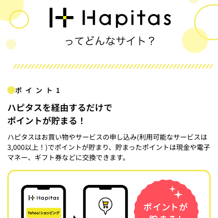
ポイント1
ハピタスを経由するだけで
ポイントが貯まる！
ハピタスはお買い物やサービスの申し込み(利用可能なサービスは
3,000以上！)でポイントが貯まり、貯まったポイントは現金や電子
マネー、ギフト券などに交換できます。