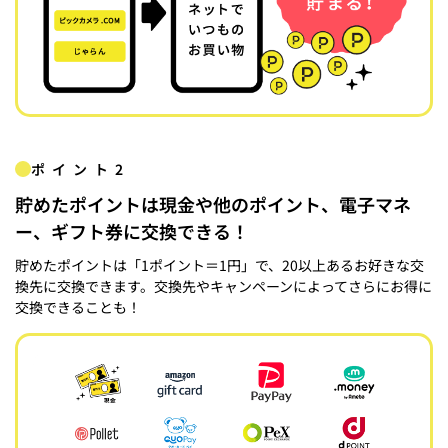
ポイント2
貯めたポイントは現金や他のポイント、電子マネ
ー、ギフト券に交換できる！
貯めたポイントは「1ポイント＝1円」で、20以上あるお好きな交
換先に交換できます。交換先やキャンペーンによってさらにお得に
交換できることも！