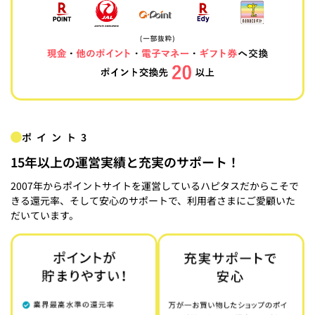
ポイント3
15年以上の運営実績と充実のサポート！
2007年からポイントサイトを運営しているハピタスだからこそで
きる還元率、そして安心のサポートで、利用者さまにご愛顧いた
だいています。