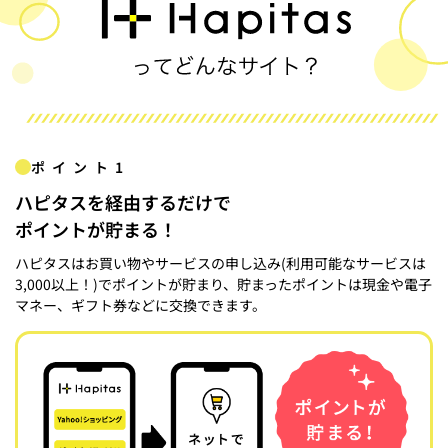
ポイント1
ハピタスを経由するだけで
ポイントが貯まる！
ハピタスはお買い物やサービスの申し込み(利用可能なサービスは
3,000以上！)でポイントが貯まり、貯まったポイントは現金や電子
マネー、ギフト券などに交換できます。