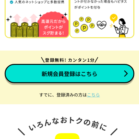
登録無料! カンタン1分
新規会員登録はこちら
すでに、登録済みの方は
こちら