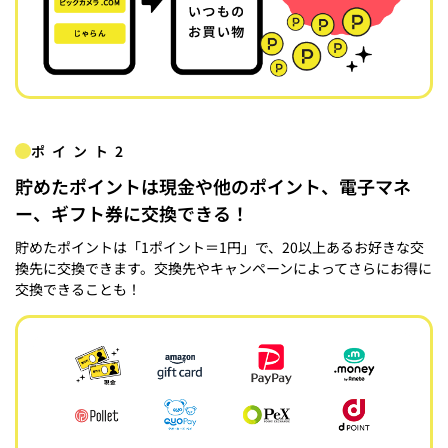
ポイント2
貯めたポイントは現金や他のポイント、電子マネ
ー、ギフト券に交換できる！
貯めたポイントは「1ポイント＝1円」で、20以上あるお好きな交
換先に交換できます。交換先やキャンペーンによってさらにお得に
交換できることも！