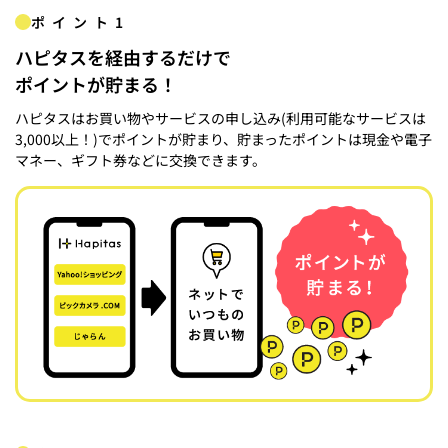
ポイント1
ハピタスを経由するだけで
ポイントが貯まる！
ハピタスはお買い物やサービスの申し込み(利用可能なサービスは
3,000以上！)でポイントが貯まり、貯まったポイントは現金や電子
マネー、ギフト券などに交換できます。