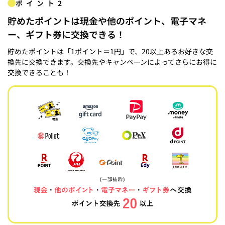
ポイント2
貯めたポイントは現金や他のポイント、電子マネ
ー、ギフト券に交換できる！
貯めたポイントは「1ポイント＝1円」で、20以上あるお好きな交
換先に交換できます。交換先やキャンペーンによってさらにお得に
交換できることも！