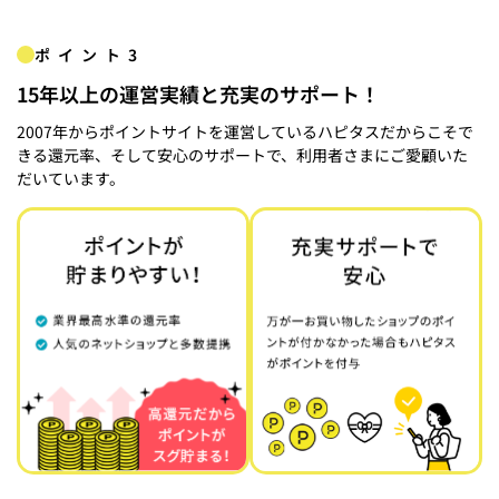
ポイント3
15年以上の運営実績と充実のサポート！
2007年からポイントサイトを運営しているハピタスだからこそで
きる還元率、そして安心のサポートで、利用者さまにご愛顧いた
だいています。