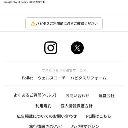
Google Play は Google LLC の商標です。
ハピタスご利用前に必ずご確認ください
オズビジョンの運営サービス
Pollet
ウェルスコーチ
ハピタスリフォーム
よくあるご質問(ヘルプ)
お問い合わせ
運営会社
利用規約
個人情報保護方針
広告掲載についてのお問い合わせ
PC版はこちら
旅行情報 たびハピ
ハピ得マガジン