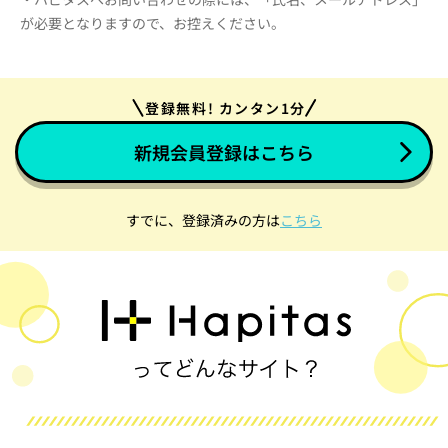
が必要となりますので、お控えください。
登録無料! カンタン1分
新規会員登録はこちら
すでに、登録済みの方は
こちら