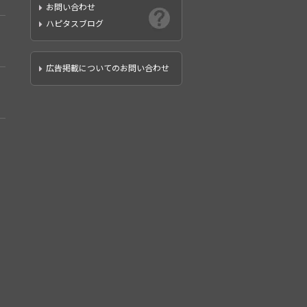
お問い合わせ
ハピタスブログ
広告掲載についてのお問い合わせ