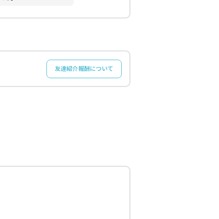
友達紹介報酬について