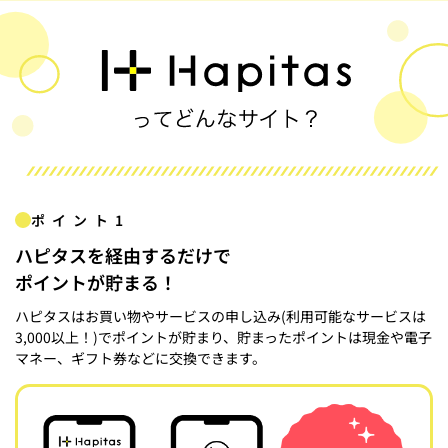
ポイント1
ハピタスを経由するだけで
ポイントが貯まる！
ハピタスはお買い物やサービスの申し込み(利用可能なサービスは
3,000以上！)でポイントが貯まり、貯まったポイントは現金や電子
マネー、ギフト券などに交換できます。