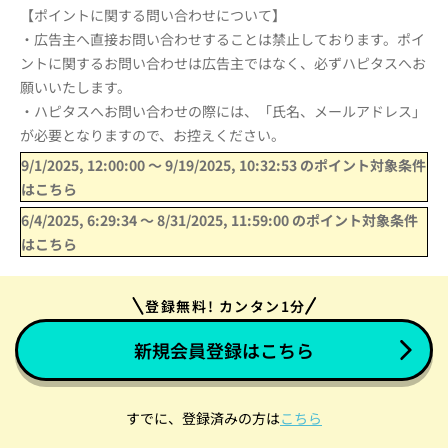
【ポイントに関する問い合わせについて】
・広告主へ直接お問い合わせすることは禁止しております。ポイ
ントに関するお問い合わせは広告主ではなく、必ずハピタスへお
願いいたします。
・ハピタスへお問い合わせの際には、「氏名、メールアドレス」
が必要となりますので、お控えください。
9/1/2025, 12:00:00
〜
9/19/2025, 10:32:53
のポイント対象条件
はこちら
6/4/2025, 6:29:34
〜
8/31/2025, 11:59:00
のポイント対象条件
はこちら
登録無料! カンタン1分
新規会員登録はこちら
すでに、登録済みの方は
こちら