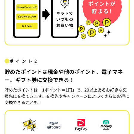
ポイント2
貯めたポイントは現金や他のポイント、電子マネ
ー、ギフト券に交換できる！
貯めたポイントは「1ポイント＝1円」で、20以上あるお好きな交
換先に交換できます。交換先やキャンペーンによってさらにお得に
交換できることも！