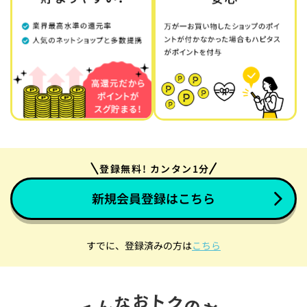
登録無料! カンタン1分
新規会員登録はこちら
すでに、登録済みの方は
こちら