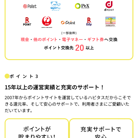
ポイント3
15年以上の運営実績と充実のサポート！
2007年からポイントサイトを運営しているハピタスだからこそで
きる還元率、そして安心のサポートで、利用者さまにご愛顧いた
だいています。